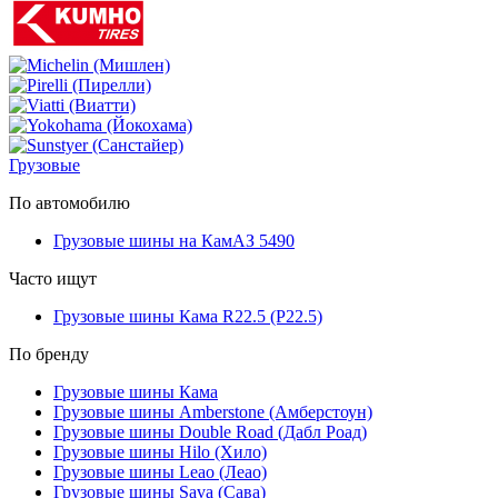
Грузовые
По автомобилю
Грузовые шины на КамАЗ 5490
Часто ищут
Грузовые шины Кама R22.5 (Р22.5)
По бренду
Грузовые шины Кама
Грузовые шины Amberstone (Амберстоун)
Грузовые шины Double Road (Дабл Роад)
Грузовые шины Hilo (Хило)
Грузовые шины Leao (Леао)
Грузовые шины Sava (Сава)