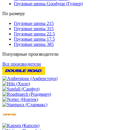
Грузовые шины Goodyear (Гудиер)
По размеру
Грузовые шины 215
Грузовые шины 315
Грузовые шины 22.5
Грузовые шины 17.5
Грузовые шины 385
Популярные производители
Все производители