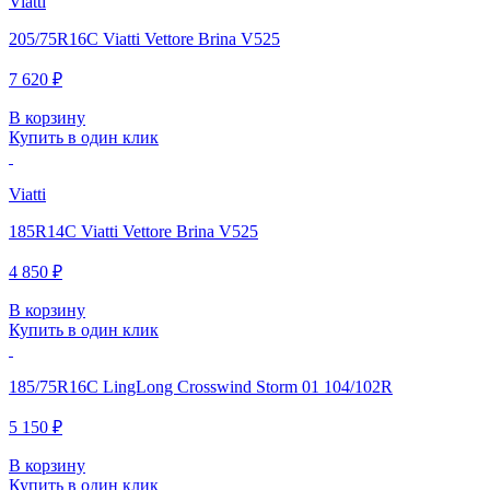
Viatti
205/75R16C Viatti Vettore Brina V525
7 620 ₽
В корзину
Купить в один клик
Viatti
185R14C Viatti Vettore Brina V525
4 850 ₽
В корзину
Купить в один клик
185/75R16C LingLong Crosswind Storm 01 104/102R
5 150 ₽
В корзину
Купить в один клик