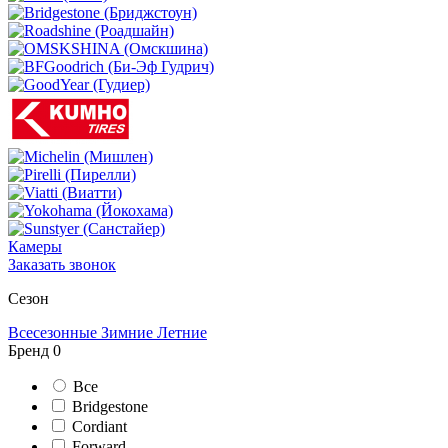
Камеры
Заказать звонок
Сезон
Всесезонные
Зимние
Летние
Бренд
0
Все
Bridgestone
Cordiant
Forward