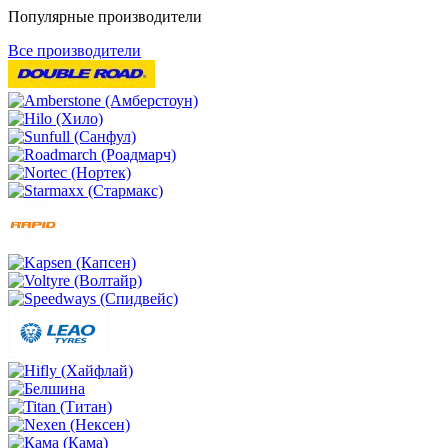
Популярные производители
Все производители