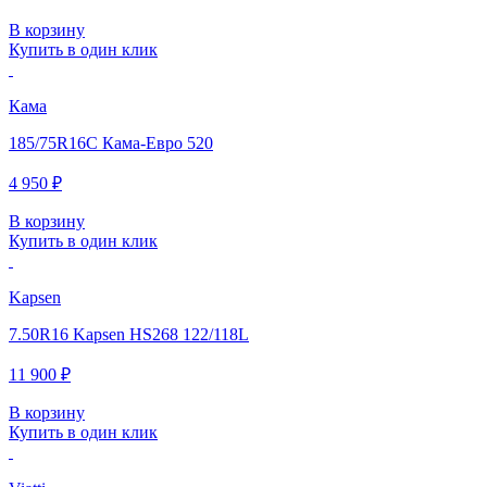
В корзину
Купить в один клик
Кама
185/75R16C Кама-Евро 520
4 950 ₽
В корзину
Купить в один клик
Kapsen
7.50R16 Kapsen HS268 122/118L
11 900 ₽
В корзину
Купить в один клик