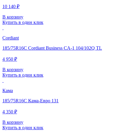
10 140 ₽
В корзину
Купить в один клик
Cordiant
185/75R16C Cordiant Business CA-1 104/102Q TL
4 950 ₽
В корзину
Купить в один клик
Кама
185/75R16C Кама-Евро 131
4 350 ₽
В корзину
Купить в один клик