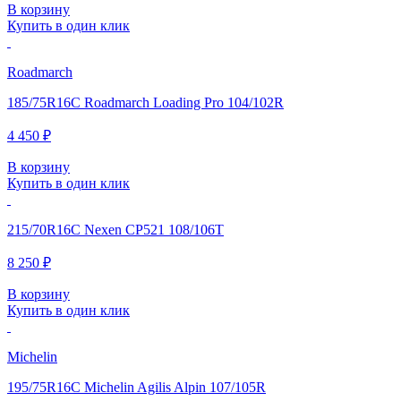
В корзину
Купить в один клик
Roadmarch
185/75R16C Roadmarch Loading Pro 104/102R
4 450 ₽
В корзину
Купить в один клик
215/70R16C Nexen CP521 108/106T
8 250 ₽
В корзину
Купить в один клик
Michelin
195/75R16C Michelin Agilis Alpin 107/105R