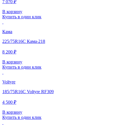
7 070 ₽
В корзину
Купить в один клик
Кама
225/75R16C Кама-218
8 200 ₽
В корзину
Купить в один клик
Voltyre
185/75R16C Voltyre RF309
4 500 ₽
В корзину
Купить в один клик