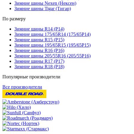
Зимние шины Nexen (Нексен)
Зимние шины Tigar (Тигар)
По размеру
Зимние шины R14 (Р14)
Зимние шины 175/65R14 (175/65Р14)
Зимние шины R15 (Р15)
Зимние шины 195/65R15 (195/65Р15)
Зимние шины R16 (Р16)
Зимние шины 205/55R16 (205/55Р16)
Зимние шины R17 (Р17)
Зимние шины R18 (Р18)
Популярные производители
Все производители