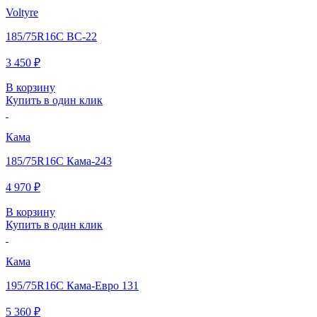
Voltyre
185/75R16C ВС-22
3 450 ₽
В корзину
Купить в один клик
Кама
185/75R16C Кама-243
4 970 ₽
В корзину
Купить в один клик
Кама
195/75R16C Кама-Евро 131
5 360 ₽