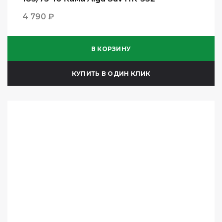
4 790 ₽
В КОРЗИНУ
КУПИТЬ В ОДИН КЛИК