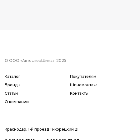
© ООО «АвтоспецШина», 2025
Каталог
Покупателям
Бренды
Шиномонтаж
Статьи
Контакты
О компании
Краснодар, 1-й проезд Тихорецкий 21