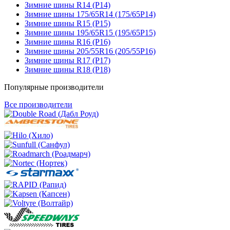
Зимние шины R14 (Р14)
Зимние шины 175/65R14 (175/65Р14)
Зимние шины R15 (Р15)
Зимние шины 195/65R15 (195/65Р15)
Зимние шины R16 (Р16)
Зимние шины 205/55R16 (205/55Р16)
Зимние шины R17 (Р17)
Зимние шины R18 (Р18)
Популярные производители
Все производители