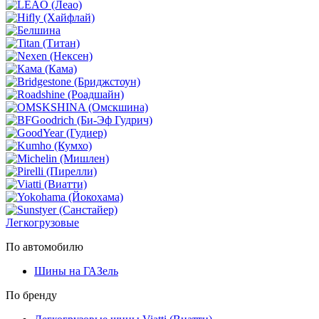
Легкогрузовые
По автомобилю
Шины на ГАЗель
По бренду