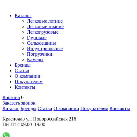
Каталог
Легковые летние
Легковые зимние
Легкогрузовые
Грузовые
Сельхозшины
Индустриальные
Погрузчики
Камеры
Бренды
Статьи
О компании
Покупателям
Контакты
Корзина
0
Заказать звонок
Каталог
Бренды
Статьи
О компании
Покупателям
Контакты
Краснодар ул. Новороссийская 216
Пн-Пт с 09.00–19.00