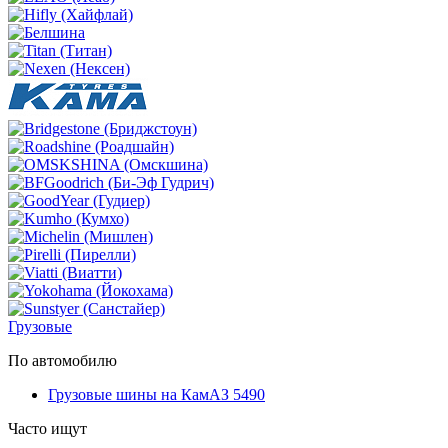
Грузовые
По автомобилю
Грузовые шины на КамАЗ 5490
Часто ищут