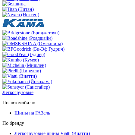
Легкогрузовые
По автомобилю
Шины на ГАЗель
По бренду
Легкогрузовые шины Viatti (Виатти)