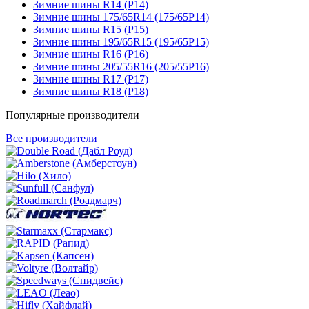
Зимние шины R14 (Р14)
Зимние шины 175/65R14 (175/65Р14)
Зимние шины R15 (Р15)
Зимние шины 195/65R15 (195/65Р15)
Зимние шины R16 (Р16)
Зимние шины 205/55R16 (205/55Р16)
Зимние шины R17 (Р17)
Зимние шины R18 (Р18)
Популярные производители
Все производители