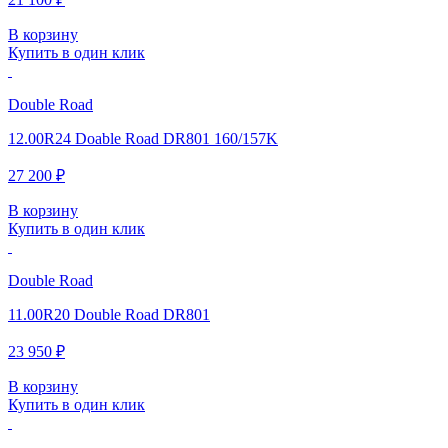
В корзину
Купить в один клик
Double Road
12.00R24 Doable Road DR801 160/157K
27 200 ₽
В корзину
Купить в один клик
Double Road
11.00R20 Double Road DR801
23 950 ₽
В корзину
Купить в один клик