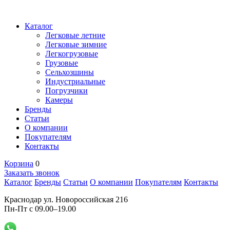
Каталог
Легковые летние
Легковые зимние
Легкогрузовые
Грузовые
Сельхозшины
Индустриальные
Погрузчики
Камеры
Бренды
Статьи
О компании
Покупателям
Контакты
Корзина
0
Заказать звонок
Каталог
Бренды
Статьи
О компании
Покупателям
Контакты
Краснодар ул. Новороссийская 216
Пн-Пт с 09.00–19.00