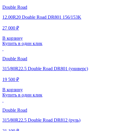
Double Road
12.00R20 Doable Road DR801 156/153K
27 000 ₽
В корзину
Купить в один клик
Double Road
315/80R22.5 Double Road DR801 (универс)
19 500 ₽
В корзину
Купить в один клик
Double Road
315/80R22.5 Double Road DR812 (руль)
21 100 ₽