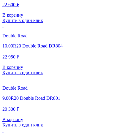
22 600 ₽
В корзину
Купить в один клик
Double Road
10.00R20 Double Road DR804
22 950 ₽
В корзину
Купить в один клик
Double Road
9.00R20 Double Road DR801
20 300 ₽
В корзину
Купить в один клик