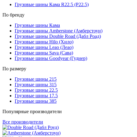
Грузовые шины Кама R22.5 (Р22.5)
По бренду
Грузовые шины Кама
Грузовые шины Amberstone (Амберстоун)
Грузовые шины Double Road (Дабл Роад)
Грузовые шины Hilo (Хило)
Грузовые шины Leao (Леао)
Грузовые шины Sava (Сава)
Грузовые шины Goodyear (Гудиер)
По размеру
Грузовые шины 215
Грузовые шины 315
Грузовые шины 22.5
Грузовые шины 17.5
Грузовые шины 385
Популярные производители
Все производители