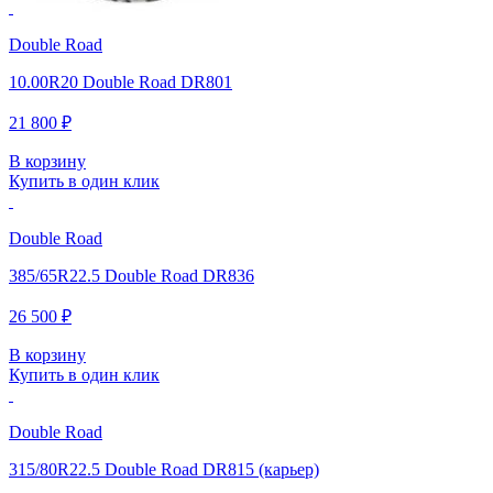
Double Road
10.00R20 Double Road DR801
21 800 ₽
В корзину
Купить в один клик
Double Road
385/65R22.5 Double Road DR836
26 500 ₽
В корзину
Купить в один клик
Double Road
315/80R22.5 Double Road DR815 (карьер)