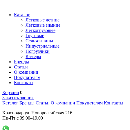
Каталог
Легковые летние
Легковые зимние
Легкогрузовые
Грузовые
Сельхозшины
Индустриальные
Погрузчики
Камеры
Бренды
Статьи
О компании
Покупателям
Контакты
Корзина
0
Заказать звонок
Каталог
Бренды
Статьи
О компании
Покупателям
Контакты
Краснодар ул. Новороссийская 216
Пн-Пт с 09.00–19.00