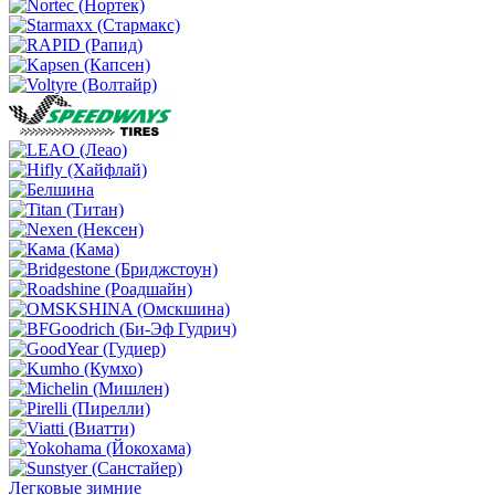
Легковые зимние