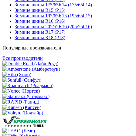
Зимние шины 175/65R14 (175/65Р14)
Зимние шины R15 (Р15)
Зимние шины 195/65R15 (195/65Р15)
Зимние шины R16 (Р16)
Зимние шины 205/55R16 (205/55Р16)
Зимние шины R17 (Р17)
Зимние шины R18 (Р18)
Популярные производители
Все производители