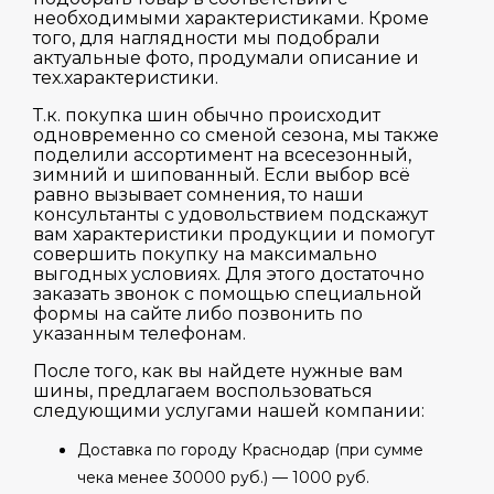
необходимыми характеристиками. Кроме
того, для наглядности мы подобрали
актуальные фото, продумали описание и
тех.характеристики.
Т.к. покупка шин обычно происходит
одновременно со сменой сезона, мы также
поделили ассортимент на всесезонный,
зимний и шипованный. Если выбор всё
равно вызывает сомнения, то наши
консультанты с удовольствием подскажут
вам характеристики продукции и помогут
совершить покупку на максимально
выгодных условиях. Для этого достаточно
заказать звонок с помощью специальной
формы на сайте либо позвонить по
указанным телефонам.
После того, как вы найдете нужные вам
шины, предлагаем воспользоваться
следующими услугами нашей компании:
Доставка по городу Краснодар (при сумме
чека менее 30000 руб.) — 1000 руб.