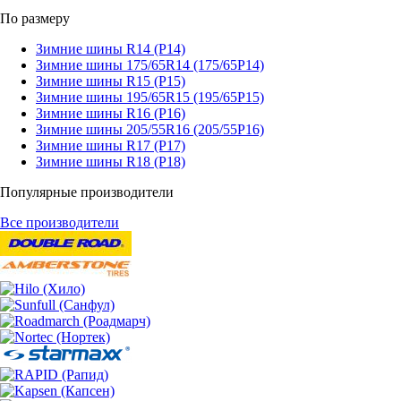
По размеру
Зимние шины R14 (Р14)
Зимние шины 175/65R14 (175/65Р14)
Зимние шины R15 (Р15)
Зимние шины 195/65R15 (195/65Р15)
Зимние шины R16 (Р16)
Зимние шины 205/55R16 (205/55Р16)
Зимние шины R17 (Р17)
Зимние шины R18 (Р18)
Популярные производители
Все производители