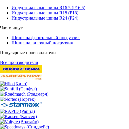
Индустриальные шины R16.5 (Р16.5)
Индустриальные шины R18 (Р18)
Индустриальные шины R24 (Р24)
Часто ищут
Шины на фронтальный погрузчик
Шины на вилочный погрузчик
Популярные производители
Все производители