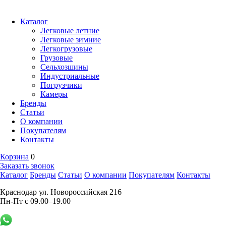
Каталог
Легковые летние
Легковые зимние
Легкогрузовые
Грузовые
Сельхозшины
Индустриальные
Погрузчики
Камеры
Бренды
Статьи
О компании
Покупателям
Контакты
Корзина
0
Заказать звонок
Каталог
Бренды
Статьи
О компании
Покупателям
Контакты
Краснодар ул. Новороссийская 216
Пн-Пт с 09.00–19.00