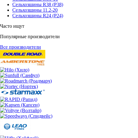
Сельхозшины R38 (Р38)
Сельхозшины 11.2-20
Сельхозшины R24 (Р24)
Часто ищут
Популярные производители
Все производители