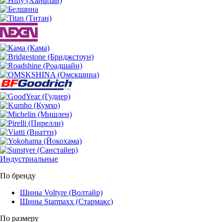
Индустриальные
По бренду
Шины Voltyre (Волтайр)
Шины Starmaxx (Стармакс)
По размеру