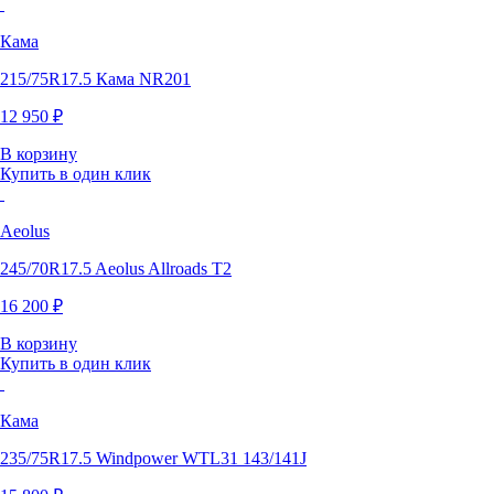
Кама
215/75R17.5 Кама NR201
12 950 ₽
В корзину
Купить в один клик
Aeolus
245/70R17.5 Aeolus Allroads T2
16 200 ₽
В корзину
Купить в один клик
Кама
235/75R17.5 Windpower WTL31 143/141J