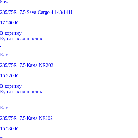
Sava
235/75R17.5 Sava Cargo 4 143/141J
17 500 ₽
В корзину
Купить в один клик
Кама
235/75R17.5 Кама NR202
15 220 ₽
В корзину
Купить в один клик
Кама
235/75R17.5 Кама NF202
15 530 ₽