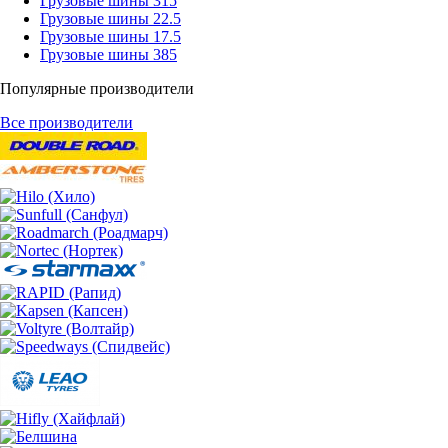
Грузовые шины 315
Грузовые шины 22.5
Грузовые шины 17.5
Грузовые шины 385
Популярные производители
Все производители