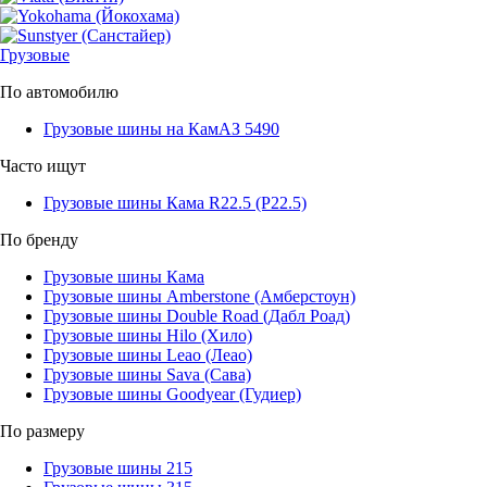
Грузовые
По автомобилю
Грузовые шины на КамАЗ 5490
Часто ищут
Грузовые шины Кама R22.5 (Р22.5)
По бренду
Грузовые шины Кама
Грузовые шины Amberstone (Амберстоун)
Грузовые шины Double Road (Дабл Роад)
Грузовые шины Hilo (Хило)
Грузовые шины Leao (Леао)
Грузовые шины Sava (Сава)
Грузовые шины Goodyear (Гудиер)
По размеру
Грузовые шины 215