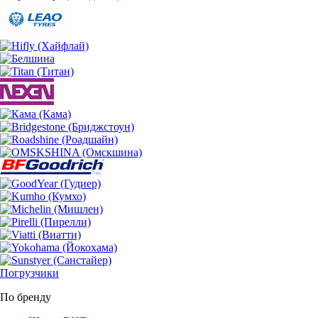
Погрузчики
По бренду