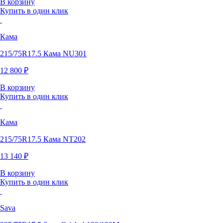
В корзину
Купить в один клик
Кама
215/75R17.5 Кама NU301
12 800 ₽
В корзину
Купить в один клик
Кама
215/75R17.5 Кама NТ202
13 140 ₽
В корзину
Купить в один клик
Sava