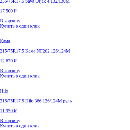
235/75R17.5 Sava Orjak 4 132/130M
17 500 ₽
В корзину
Купить в один клик
Кама
215/75R17.5 Кама NF202 126/124M
12 670 ₽
В корзину
Купить в один клик
Hilo
215/75R17.5 Hilo 366 126/124М руль
11 950 ₽
В корзину
Купить в один клик