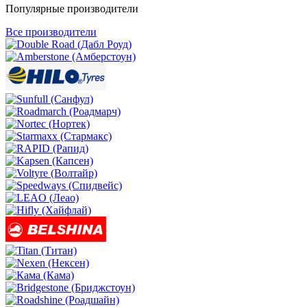
Популярные производители
Все производители