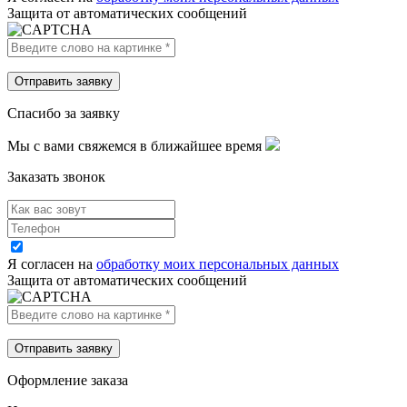
Защита от автоматических сообщений
Спасибо за заявку
Мы с вами свяжемся в ближайшее время
Заказать звонок
Я согласен на
обработку моих персональных данных
Защита от автоматических сообщений
Оформление заказа