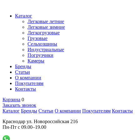
Каталог
Легковые летние
Легковые зимние
Легкогрузовые
Грузовые
Сельхозшины
Индустриальные
Погрузчики
Камеры
Бренды
Статьи
О компании
Покупателям
Контакты
Корзина
0
Заказать звонок
Каталог
Бренды
Статьи
О компании
Покупателям
Контакты
Краснодар ул. Новороссийская 216
Пн-Пт с 09.00–19.00