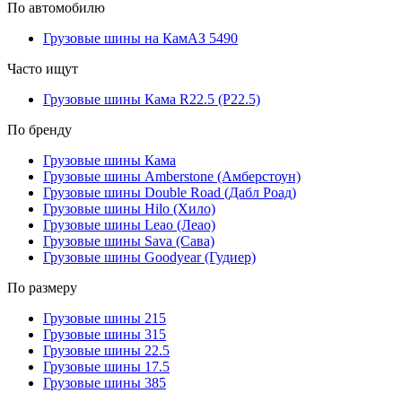
По автомобилю
Грузовые шины на КамАЗ 5490
Часто ищут
Грузовые шины Кама R22.5 (Р22.5)
По бренду
Грузовые шины Кама
Грузовые шины Amberstone (Амберстоун)
Грузовые шины Double Road (Дабл Роад)
Грузовые шины Hilo (Хило)
Грузовые шины Leao (Леао)
Грузовые шины Sava (Сава)
Грузовые шины Goodyear (Гудиер)
По размеру
Грузовые шины 215
Грузовые шины 315
Грузовые шины 22.5
Грузовые шины 17.5
Грузовые шины 385