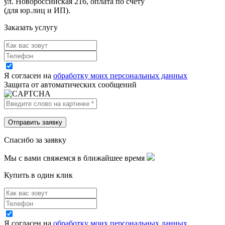
ул. Новороссийская 216, оплата по счету
(для юр.лиц и ИП).
Заказать услугу
Я согласен на
обработку моих персональных данных
Защита от автоматических сообщений
Спасибо за заявку
Мы с вами свяжемся в ближайшее время
Купить в один клик
Я согласен на
обработку моих персональных данных