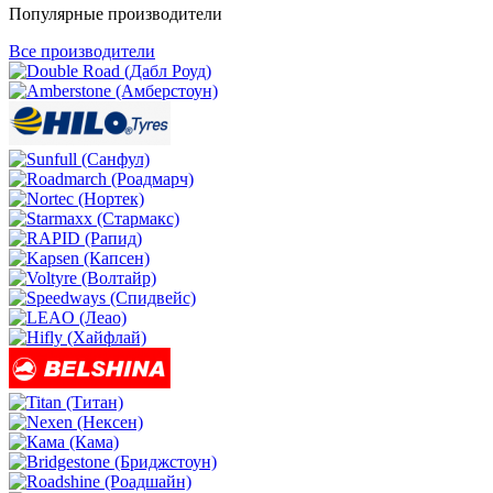
Популярные производители
Все производители