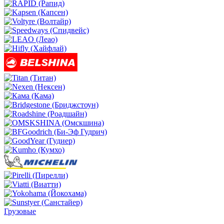
Грузовые