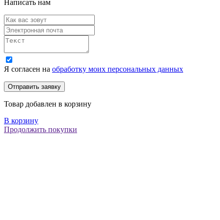
Написать нам
Я согласен на
обработку моих персональных данных
Товар добавлен в корзину
В корзину
Продолжить покупки