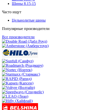
Шины 8.15-15
Часто ищут
Цельнолитые шины
Популярные производители
Все производители