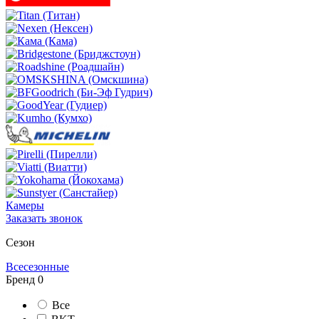
Камеры
Заказать звонок
Сезон
Всесезонные
Бренд
0
Все