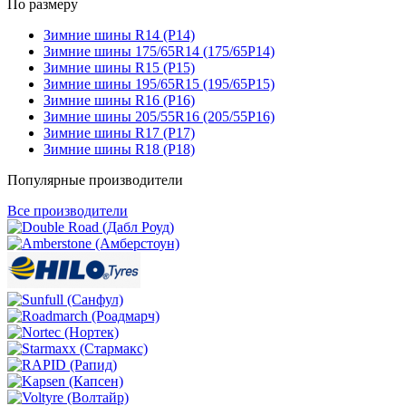
По размеру
Зимние шины R14 (Р14)
Зимние шины 175/65R14 (175/65Р14)
Зимние шины R15 (Р15)
Зимние шины 195/65R15 (195/65Р15)
Зимние шины R16 (Р16)
Зимние шины 205/55R16 (205/55Р16)
Зимние шины R17 (Р17)
Зимние шины R18 (Р18)
Популярные производители
Все производители