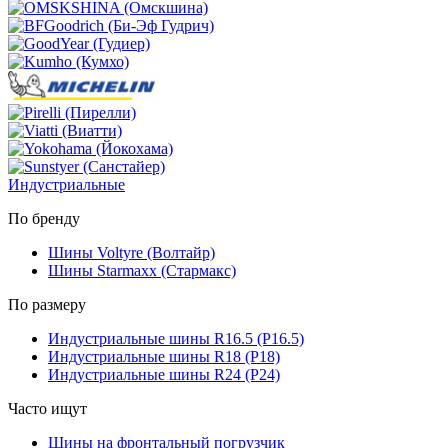
Индустриальные
По бренду
Шины Voltyre (Волтайр)
Шины Starmaxx (Стармакс)
По размеру
Индустриальные шины R16.5 (Р16.5)
Индустриальные шины R18 (Р18)
Индустриальные шины R24 (Р24)
Часто ищут
Шины на фронтальный погрузчик