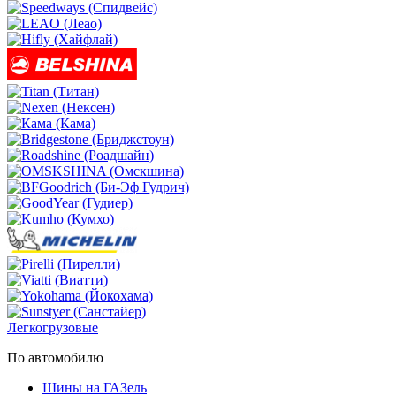
Легкогрузовые
По автомобилю
Шины на ГАЗель