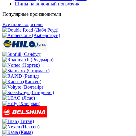
Шины на вилочный погрузчик
Популярные производители
Все производители