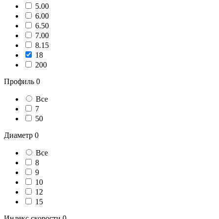
5.00
6.00
6.50
7.00
8.15
18
200
Профиль
0
Все
7
50
Диаметр
0
Все
8
9
10
12
15
Индекс скорости
0