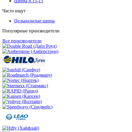
Шины 8.15-15
Часто ищут
Цельнолитые шины
Популярные производители
Все производители