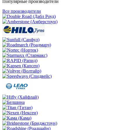
Популярные производители
Все производители