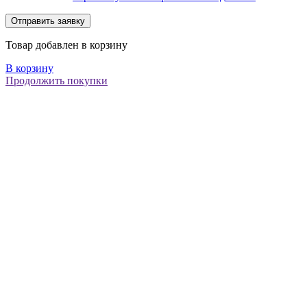
Товар добавлен в корзину
В корзину
Продолжить покупки