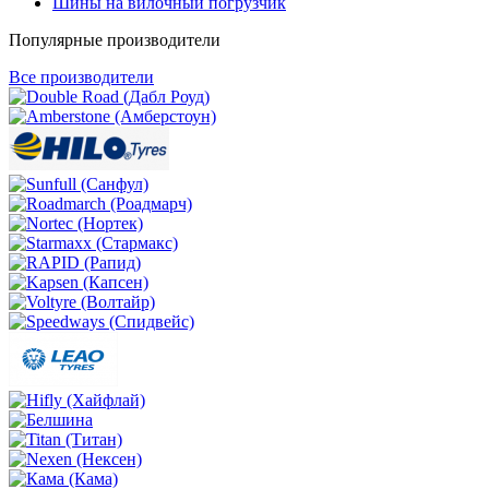
Шины на вилочный погрузчик
Популярные производители
Все производители