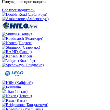
Популярные производители
Все производители