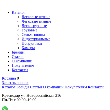
Каталог
Легковые летние
Легковые зимние
Легкогрузовые
Грузовые
Сельхозшины
Индустриальные
Погрузчики
Камеры
Бренды
Статьи
О компании
Покупателям
Контакты
Корзина
0
Заказать звонок
Каталог
Бренды
Статьи
О компании
Покупателям
Контакты
Краснодар ул. Новороссийская 216
Пн-Пт с 09.00–19.00