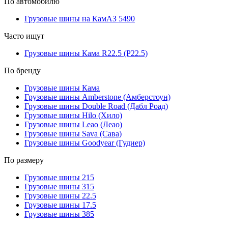
По автомобилю
Грузовые шины на КамАЗ 5490
Часто ищут
Грузовые шины Кама R22.5 (Р22.5)
По бренду
Грузовые шины Кама
Грузовые шины Amberstone (Амберстоун)
Грузовые шины Double Road (Дабл Роад)
Грузовые шины Hilo (Хило)
Грузовые шины Leao (Леао)
Грузовые шины Sava (Сава)
Грузовые шины Goodyear (Гудиер)
По размеру
Грузовые шины 215
Грузовые шины 315
Грузовые шины 22.5
Грузовые шины 17.5
Грузовые шины 385