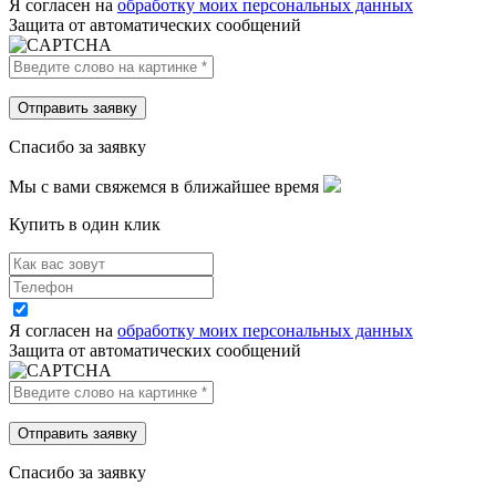
Я согласен на
обработку моих персональных данных
Защита от автоматических сообщений
Спасибо за заявку
Мы с вами свяжемся в ближайшее время
Купить в один клик
Я согласен на
обработку моих персональных данных
Защита от автоматических сообщений
Спасибо за заявку