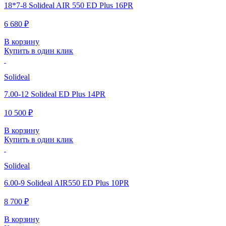
18*7-8 Solideal AIR 550 ED Plus 16PR
6 680 ₽
В корзину
Купить в один клик
Solideal
7.00-12 Solideal ED Plus 14PR
10 500 ₽
В корзину
Купить в один клик
Solideal
6.00-9 Solideal AIR550 ED Plus 10PR
8 700 ₽
В корзину