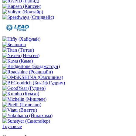
Грузовые