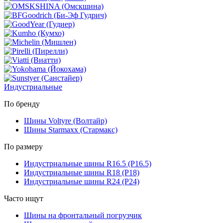
Индустриальные
По бренду
Шины Voltyre (Волтайр)
Шины Starmaxx (Стармакс)
По размеру
Индустриальные шины R16.5 (Р16.5)
Индустриальные шины R18 (Р18)
Индустриальные шины R24 (Р24)
Часто ищут
Шины на фронтальный погрузчик