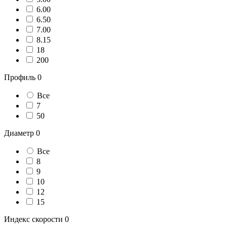
6.00
6.50
7.00
8.15
18
200
Профиль
0
Все
7
50
Диаметр
0
Все
8
9
10
12
15
Индекс скорости
0