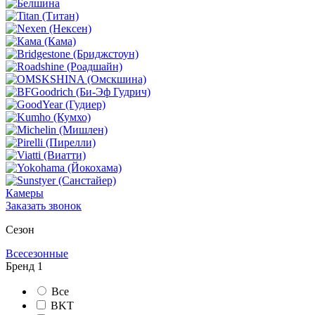
Камеры
Заказать звонок
Сезон
Всесезонные
Бренд
1
Все
BKT