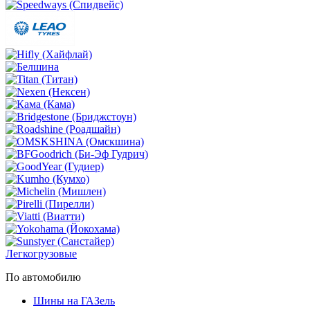
Легкогрузовые
По автомобилю
Шины на ГАЗель