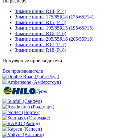
По размеру
Зимние шины R14 (Р14)
Зимние шины 175/65R14 (175/65Р14)
Зимние шины R15 (Р15)
Зимние шины 195/65R15 (195/65Р15)
Зимние шины R16 (Р16)
Зимние шины 205/55R16 (205/55Р16)
Зимние шины R17 (Р17)
Зимние шины R18 (Р18)
Популярные производители
Все производители