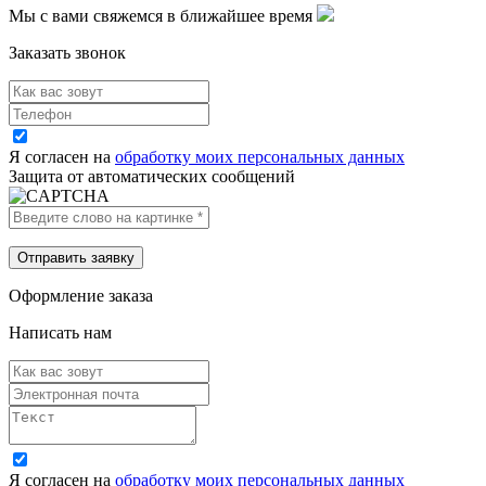
Мы с вами свяжемся в ближайшее время
Заказать звонок
Я согласен на
обработку моих персональных данных
Защита от автоматических сообщений
Оформление заказа
Написать нам
Я согласен на
обработку моих персональных данных