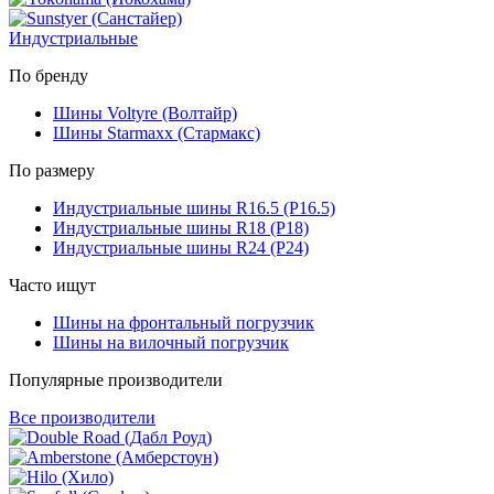
Индустриальные
По бренду
Шины Voltyre (Волтайр)
Шины Starmaxx (Стармакс)
По размеру
Индустриальные шины R16.5 (Р16.5)
Индустриальные шины R18 (Р18)
Индустриальные шины R24 (Р24)
Часто ищут
Шины на фронтальный погрузчик
Шины на вилочный погрузчик
Популярные производители
Все производители