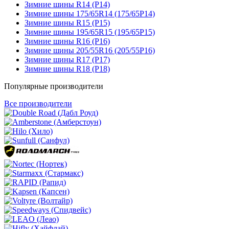
Зимние шины R14 (Р14)
Зимние шины 175/65R14 (175/65Р14)
Зимние шины R15 (Р15)
Зимние шины 195/65R15 (195/65Р15)
Зимние шины R16 (Р16)
Зимние шины 205/55R16 (205/55Р16)
Зимние шины R17 (Р17)
Зимние шины R18 (Р18)
Популярные производители
Все производители