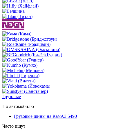
Грузовые
По автомобилю
Грузовые шины на КамАЗ 5490
Часто ищут