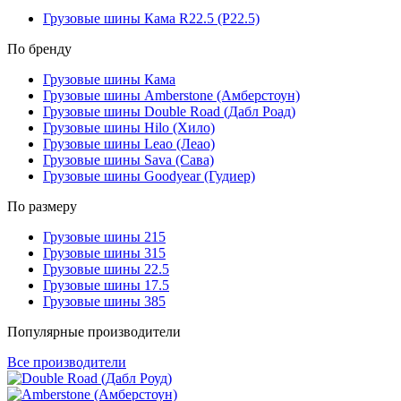
Грузовые шины Кама R22.5 (Р22.5)
По бренду
Грузовые шины Кама
Грузовые шины Amberstone (Амберстоун)
Грузовые шины Double Road (Дабл Роад)
Грузовые шины Hilo (Хило)
Грузовые шины Leao (Леао)
Грузовые шины Sava (Сава)
Грузовые шины Goodyear (Гудиер)
По размеру
Грузовые шины 215
Грузовые шины 315
Грузовые шины 22.5
Грузовые шины 17.5
Грузовые шины 385
Популярные производители
Все производители