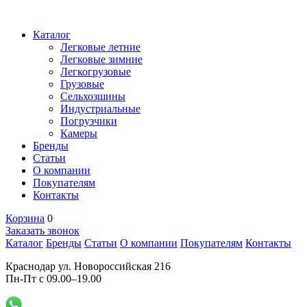
Каталог
Легковые летние
Легковые зимние
Легкогрузовые
Грузовые
Сельхозшины
Индустриальные
Погрузчики
Камеры
Бренды
Статьи
О компании
Покупателям
Контакты
Корзина
0
Заказать звонок
Каталог
Бренды
Статьи
О компании
Покупателям
Контакты
Краснодар ул. Новороссийская 216
Пн-Пт с 09.00–19.00