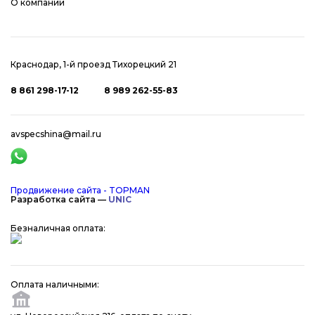
О компании
Краснодар, 1-й проезд Тихорецкий 21
8 861 298-17-12
8 989 262-55-83
avspecshina@mail.ru
Продвижение сайта - TOPMAN
Разработка сайта —
UNIC
Безналичная оплата:
Оплата наличными: