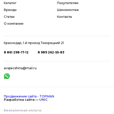
Каталог
Покупателям
Бренды
Шиномонтаж
Статьи
Контакты
О компании
Краснодар, 1-й проезд Тихорецкий 21
8 861 298-17-12
8 989 262-55-83
avspecshina@mail.ru
Продвижение сайта - TOPMAN
Разработка сайта —
UNIC
Безналичная оплата: