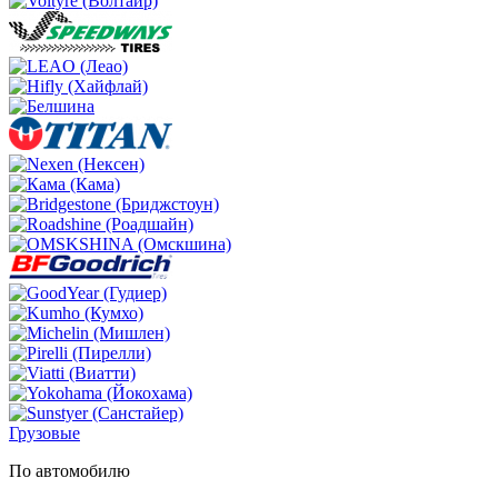
Грузовые
По автомобилю