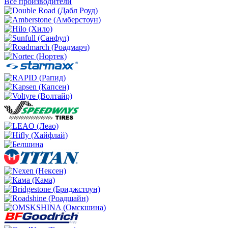
Все производители