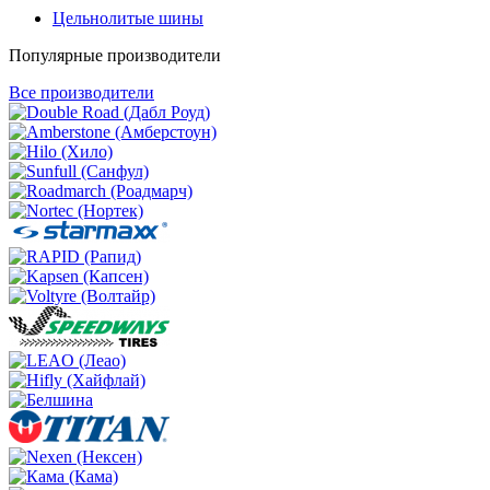
Цельнолитые шины
Популярные производители
Все производители