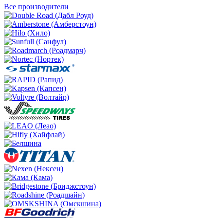
Все производители