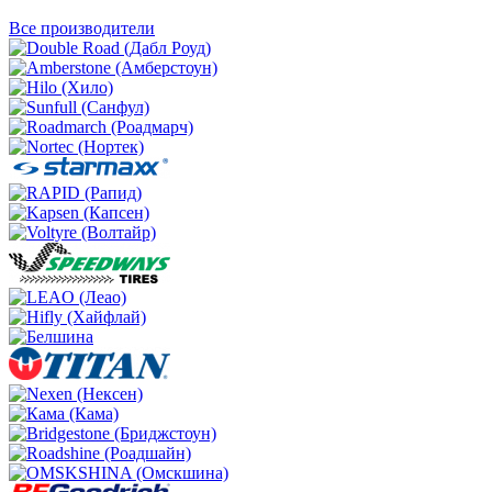
Все производители