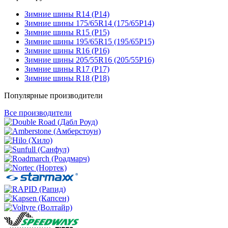
Зимние шины R14 (Р14)
Зимние шины 175/65R14 (175/65Р14)
Зимние шины R15 (Р15)
Зимние шины 195/65R15 (195/65Р15)
Зимние шины R16 (Р16)
Зимние шины 205/55R16 (205/55Р16)
Зимние шины R17 (Р17)
Зимние шины R18 (Р18)
Популярные производители
Все производители