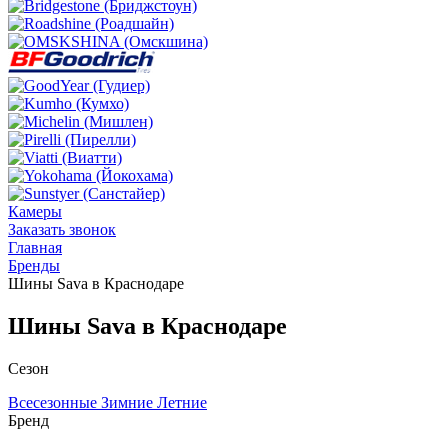
Камеры
Заказать звонок
Главная
Бренды
Шины Sava в Краснодаре
Шины Sava в Краснодаре
Сезон
Всесезонные
Зимние
Летние
Бренд