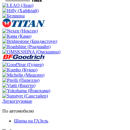
Легкогрузовые
По автомобилю
Шины на ГАЗель