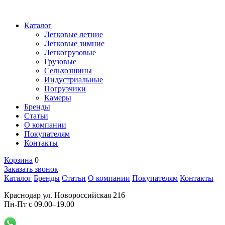
Каталог
Легковые летние
Легковые зимние
Легкогрузовые
Грузовые
Сельхозшины
Индустриальные
Погрузчики
Камеры
Бренды
Статьи
О компании
Покупателям
Контакты
Корзина
0
Заказать звонок
Каталог
Бренды
Статьи
О компании
Покупателям
Контакты
Краснодар ул. Новороссийская 216
Пн-Пт с 09.00–19.00