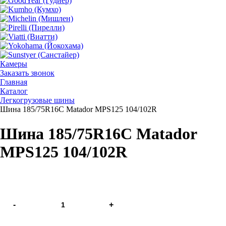
Камеры
Заказать звонок
Главная
Каталог
Легкогрузовые шины
Шина 185/75R16C Matador MPS125 104/102R
Шина 185/75R16C Matador
MPS125 104/102R
-
+