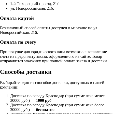
1-й Тихорецкий проезд, 21/1
ул. Новороссийская, 216.
Оплата картой
Безналичный способ оплаты доступен в магазине по ул.
Новороссийская, 216.
Оплата по счету
При покупке для юридического лица возможно выставление
счета на предоплату заказа, оформленного на сайте. Товар
отправляется заказчику при полной оплате заказа и доставки
Способы доставки
Выбирайте один из способов доставки, доступных в нашей
компании:
Доставка по городу Краснодар (при сумме чека менее
30000 руб.) —
1000 руб
.
Доставка по городу Краснодар (при сумме чека более
30000 руб.) —
бесплатно
.