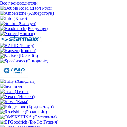
Все производители