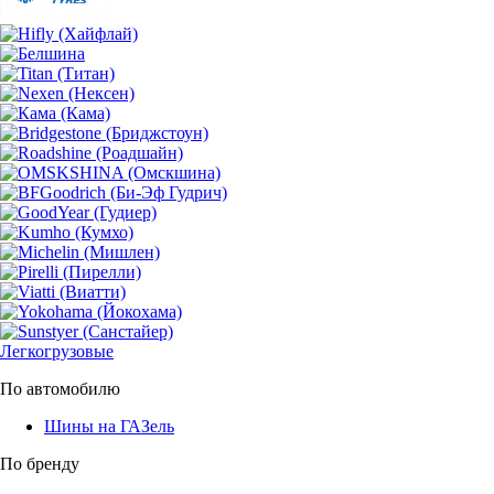
Легкогрузовые
По автомобилю
Шины на ГАЗель
По бренду