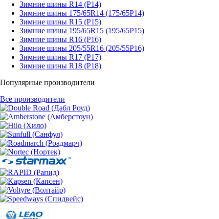
Зимние шины R14 (Р14)
Зимние шины 175/65R14 (175/65Р14)
Зимние шины R15 (Р15)
Зимние шины 195/65R15 (195/65Р15)
Зимние шины R16 (Р16)
Зимние шины 205/55R16 (205/55Р16)
Зимние шины R17 (Р17)
Зимние шины R18 (Р18)
Популярные производители
Все производители