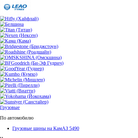
Грузовые
По автомобилю
Грузовые шины на КамАЗ 5490