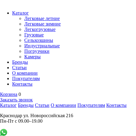
Каталог
Легковые летние
Легковые зимние
Легкогрузовые
Грузовые
Сельхозшины
Индустриальные
Погрузчики
Камеры
Бренды
Статьи
О компании
Покупателям
Контакты
Корзина
0
Заказать звонок
Каталог
Бренды
Статьи
О компании
Покупателям
Контакты
Краснодар ул. Новороссийская 216
Пн-Пт с 09.00–19.00