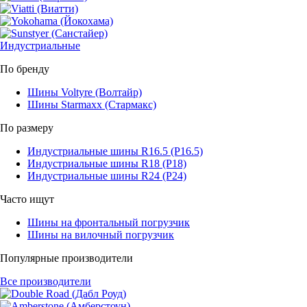
Индустриальные
По бренду
Шины Voltyre (Волтайр)
Шины Starmaxx (Стармакс)
По размеру
Индустриальные шины R16.5 (Р16.5)
Индустриальные шины R18 (Р18)
Индустриальные шины R24 (Р24)
Часто ищут
Шины на фронтальный погрузчик
Шины на вилочный погрузчик
Популярные производители
Все производители