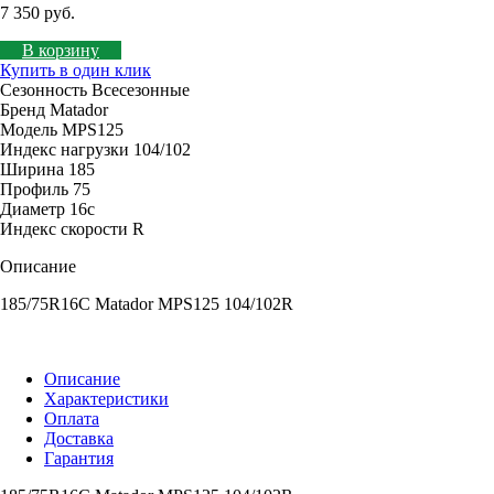
7 350 руб.
В корзину
Купить в один клик
Сезонность
Всесезонные
Бренд
Matador
Модель
MPS125
Индекс нагрузки
104/102
Ширина
185
Профиль
75
Диаметр
16c
Индекс скорости
R
Описание
185/75R16C Matador MPS125 104/102R
Описание
Характеристики
Оплата
Доставка
Гарантия