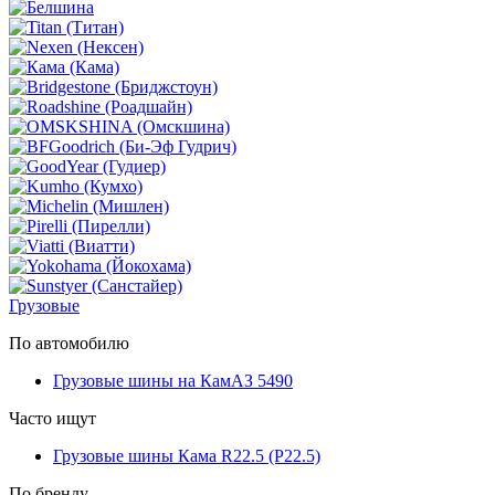
Грузовые
По автомобилю
Грузовые шины на КамАЗ 5490
Часто ищут
Грузовые шины Кама R22.5 (Р22.5)
По бренду