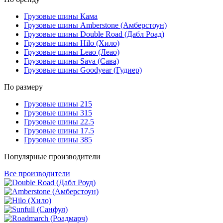
Грузовые шины Кама
Грузовые шины Amberstone (Амберстоун)
Грузовые шины Double Road (Дабл Роад)
Грузовые шины Hilo (Хило)
Грузовые шины Leao (Леао)
Грузовые шины Sava (Сава)
Грузовые шины Goodyear (Гудиер)
По размеру
Грузовые шины 215
Грузовые шины 315
Грузовые шины 22.5
Грузовые шины 17.5
Грузовые шины 385
Популярные производители
Все производители