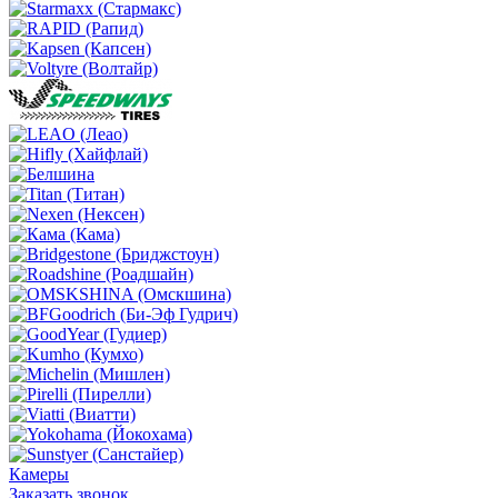
Камеры
Заказать звонок