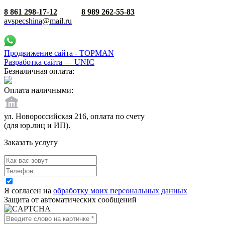
8 861 298-17-12
8 989 262-55-83
avspecshina@mail.ru
Продвижение сайта - TOPMAN
Разработка сайта —
UNIC
Безналичная оплата:
Оплата наличными:
ул. Новороссийская 216, оплата по счету
(для юр.лиц и ИП).
Заказать услугу
Я согласен на
обработку моих персональных данных
Защита от автоматических сообщений