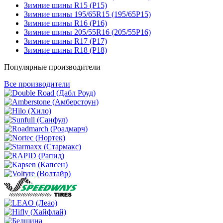
Зимние шины R15 (Р15)
Зимние шины 195/65R15 (195/65Р15)
Зимние шины R16 (Р16)
Зимние шины 205/55R16 (205/55Р16)
Зимние шины R17 (Р17)
Зимние шины R18 (Р18)
Популярные производители
Все производители