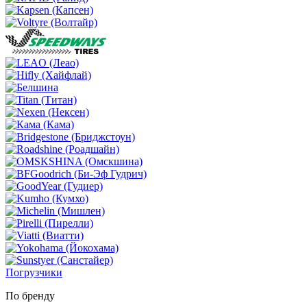
Погрузчики
По бренду