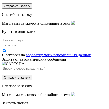
Спасибо за заявку
Мы с вами свяжемся в ближайшее время
Купить в один клик
Я согласен на
обработку моих персональных данных
Защита от автоматических сообщений
Спасибо за заявку
Мы с вами свяжемся в ближайшее время
Заказать звонок