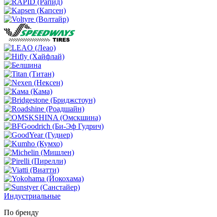
Индустриальные
По бренду