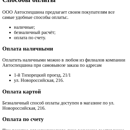
ООО Автоспецшина предлагает своим покупателям все
самые удобные способы оплаты:.
наличные;
безналичный расчёт;
оплата по счету.
Оплата наличными
Оплатить наличными можно в любом из филиалов компании
Автоспецшина при самовывозе заказа по адресам
1-й Тихорецкий проезд, 21/1
ул. Новороссийская, 216.
Оплата картой
Безналичный способ оплаты доступен в магазине по ул.
Новороссийская, 216.
Оплата по счету