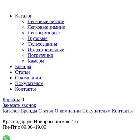
Каталог
Легковые летние
Легковые зимние
Легкогрузовые
Грузовые
Сельхозшины
Индустриальные
Погрузчики
Камеры
Бренды
Статьи
О компании
Покупателям
Контакты
Корзина
0
Заказать звонок
Каталог
Бренды
Статьи
О компании
Покупателям
Контакты
Краснодар ул. Новороссийская 216
Пн-Пт с 09.00–19.00