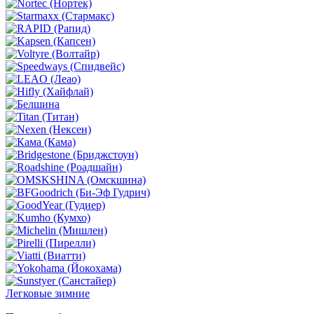
Легковые зимние