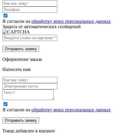
Я согласен на
обработку моих персональных данных
Защита от автоматических сообщений
Оформление заказа
Написать нам
Я согласен на
обработку моих персональных данных
Товар добавлен в корзину