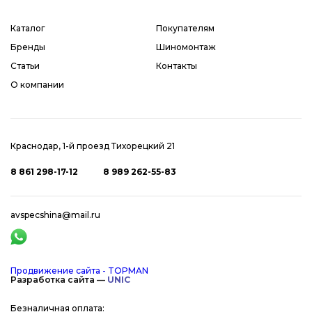
Каталог
Покупателям
Бренды
Шиномонтаж
Статьи
Контакты
О компании
Краснодар, 1-й проезд Тихорецкий 21
8 861 298-17-12
8 989 262-55-83
avspecshina@mail.ru
Продвижение сайта - TOPMAN
Разработка сайта —
UNIC
Безналичная оплата: