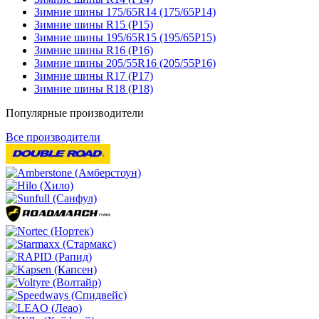
Зимние шины 175/65R14 (175/65Р14)
Зимние шины R15 (Р15)
Зимние шины 195/65R15 (195/65Р15)
Зимние шины R16 (Р16)
Зимние шины 205/55R16 (205/55Р16)
Зимние шины R17 (Р17)
Зимние шины R18 (Р18)
Популярные производители
Все производители