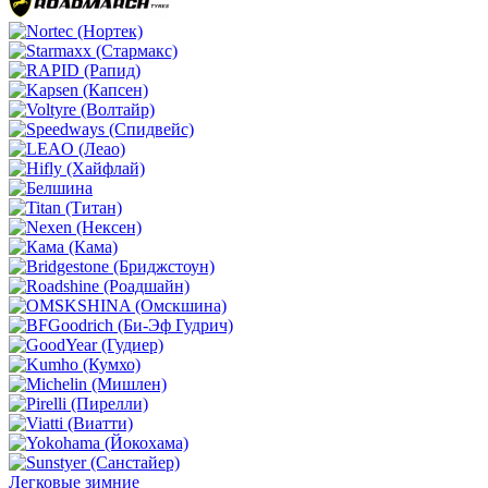
Легковые зимние