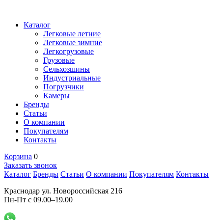
Каталог
Легковые летние
Легковые зимние
Легкогрузовые
Грузовые
Сельхозшины
Индустриальные
Погрузчики
Камеры
Бренды
Статьи
О компании
Покупателям
Контакты
Корзина
0
Заказать звонок
Каталог
Бренды
Статьи
О компании
Покупателям
Контакты
Краснодар ул. Новороссийская 216
Пн-Пт с 09.00–19.00