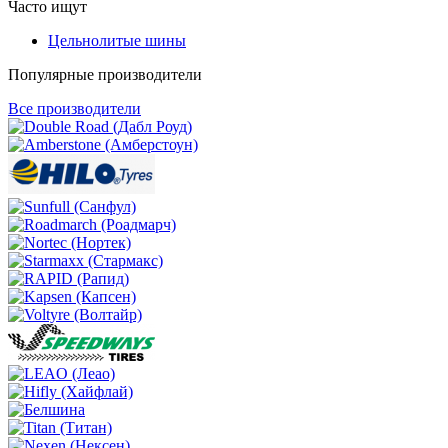
Часто ищут
Цельнолитые шины
Популярные производители
Все производители