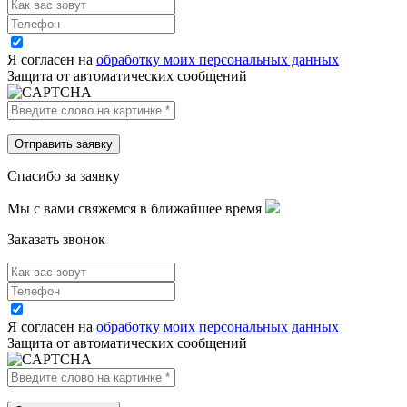
Я согласен на
обработку моих персональных данных
Защита от автоматических сообщений
Спасибо за заявку
Мы с вами свяжемся в ближайшее время
Заказать звонок
Я согласен на
обработку моих персональных данных
Защита от автоматических сообщений