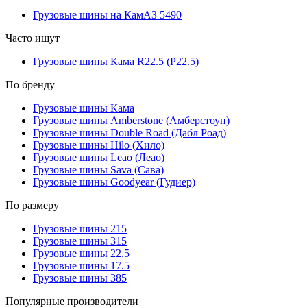
Грузовые шины на КамАЗ 5490
Часто ищут
Грузовые шины Кама R22.5 (Р22.5)
По бренду
Грузовые шины Кама
Грузовые шины Amberstone (Амберстоун)
Грузовые шины Double Road (Дабл Роад)
Грузовые шины Hilo (Хило)
Грузовые шины Leao (Леао)
Грузовые шины Sava (Сава)
Грузовые шины Goodyear (Гудиер)
По размеру
Грузовые шины 215
Грузовые шины 315
Грузовые шины 22.5
Грузовые шины 17.5
Грузовые шины 385
Популярные производители