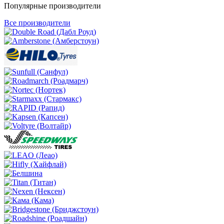
Популярные производители
Все производители