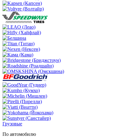
Грузовые
По автомобилю