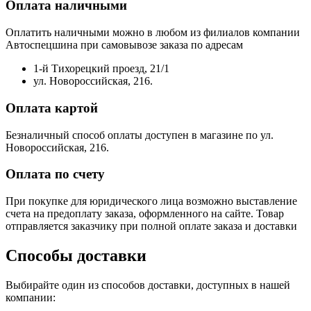
Оплата наличными
Оплатить наличными можно в любом из филиалов компании
Автоспецшина при самовывозе заказа по адресам
1-й Тихорецкий проезд, 21/1
ул. Новороссийская, 216.
Оплата картой
Безналичный способ оплаты доступен в магазине по ул.
Новороссийская, 216.
Оплата по счету
При покупке для юридического лица возможно выставление
счета на предоплату заказа, оформленного на сайте. Товар
отправляется заказчику при полной оплате заказа и доставки
Способы доставки
Выбирайте один из способов доставки, доступных в нашей
компании: