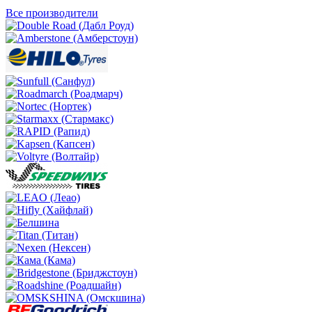
Все производители