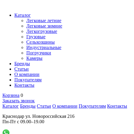
Каталог
Легковые летние
Легковые зимние
Легкогрузовые
Грузовые
Сельхозшины
Индустриальные
Погрузчики
Камеры
Бренды
Статьи
О компании
Покупателям
Контакты
Корзина
0
Заказать звонок
Каталог
Бренды
Статьи
О компании
Покупателям
Контакты
Краснодар ул. Новороссийская 216
Пн-Пт с 09.00–19.00