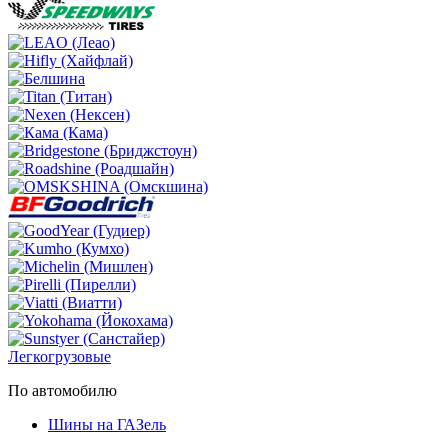
Легкогрузовые
По автомобилю
Шины на ГАЗель