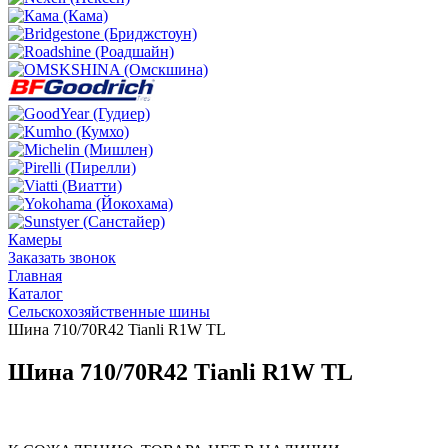
Камеры
Заказать звонок
Главная
Каталог
Сельскохозяйственные шины
Шина 710/70R42 Tianli R1W TL
Шина 710/70R42 Tianli R1W TL