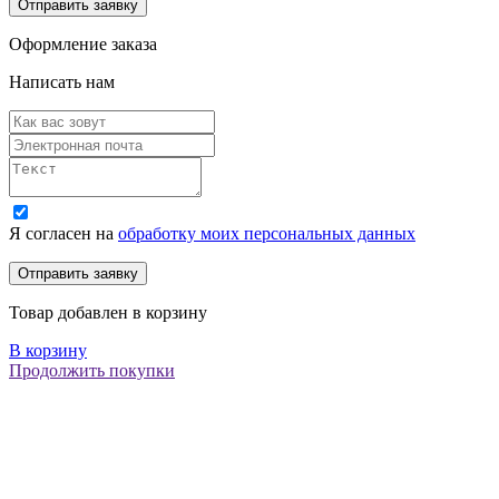
Оформление заказа
Написать нам
Я согласен на
обработку моих персональных данных
Товар добавлен в корзину
В корзину
Продолжить покупки