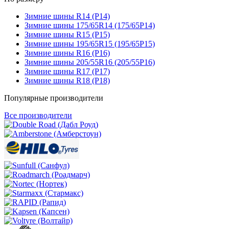
Зимние шины R14 (Р14)
Зимние шины 175/65R14 (175/65Р14)
Зимние шины R15 (Р15)
Зимние шины 195/65R15 (195/65Р15)
Зимние шины R16 (Р16)
Зимние шины 205/55R16 (205/55Р16)
Зимние шины R17 (Р17)
Зимние шины R18 (Р18)
Популярные производители
Все производители