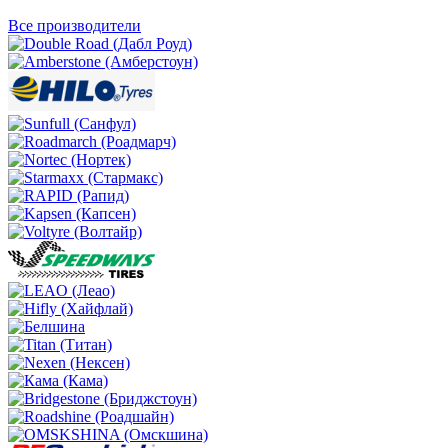
Все производители