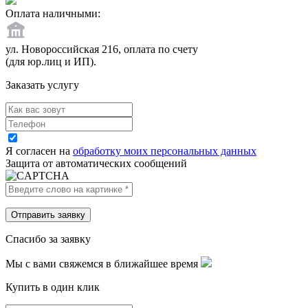
Оплата наличными:
ул. Новороссийская 216, оплата по счету
(для юр.лиц и ИП).
Заказать услугу
Я согласен на
обработку моих персональных данных
Защита от автоматических сообщений
Спасибо за заявку
Мы с вами свяжемся в ближайшее время
Купить в один клик