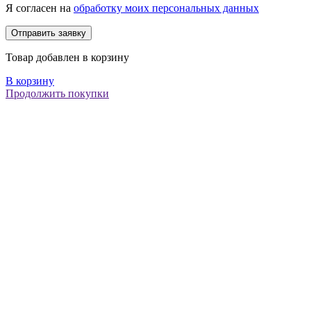
Я согласен на
обработку моих персональных данных
Товар добавлен в корзину
В корзину
Продолжить покупки