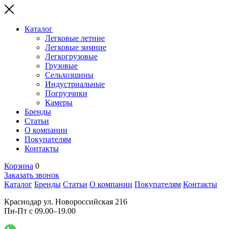
Каталог
Легковые летние
Легковые зимние
Легкогрузовые
Грузовые
Сельхозшины
Индустриальные
Погрузчики
Камеры
Бренды
Статьи
О компании
Покупателям
Контакты
Корзина
0
Заказать звонок
Каталог
Бренды
Статьи
О компании
Покупателям
Контакты
Краснодар ул. Новороссийская 216
Пн-Пт с 09.00–19.00