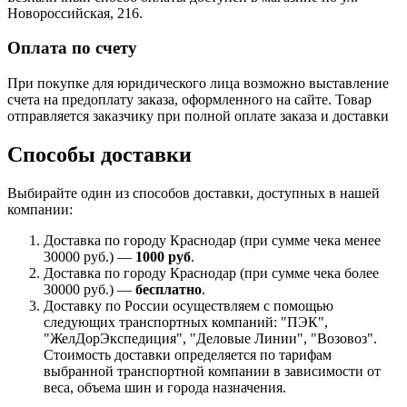
Новороссийская, 216.
Оплата по счету
При покупке для юридического лица возможно выставление
счета на предоплату заказа, оформленного на сайте. Товар
отправляется заказчику при полной оплате заказа и доставки
Способы доставки
Выбирайте один из способов доставки, доступных в нашей
компании:
Доставка по городу Краснодар (при сумме чека менее
30000 руб.) —
1000 руб
.
Доставка по городу Краснодар (при сумме чека более
30000 руб.) —
бесплатно
.
Доставку по России осуществляем с помощью
следующих транспортных компаний: "ПЭК",
"ЖелДорЭкспедиция", "Деловые Линии", "Возовоз".
Стоимость доставки определяется по тарифам
выбранной транспортной компании в зависимости от
веса, объема шин и города назначения.