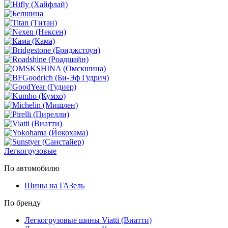
Легкогрузовые
По автомобилю
Шины на ГАЗель
По бренду
Легкогрузовые шины Viatti (Виатти)