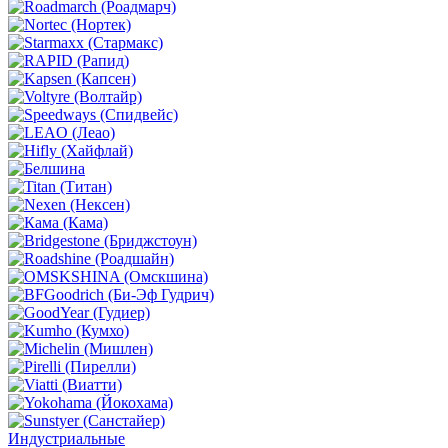
Индустриальные