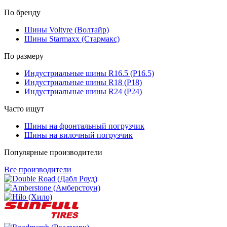
По бренду
Шины Voltyre (Волтайр)
Шины Starmaxx (Стармакс)
По размеру
Индустриальные шины R16.5 (Р16.5)
Индустриальные шины R18 (Р18)
Индустриальные шины R24 (Р24)
Часто ищут
Шины на фронтальный погрузчик
Шины на вилочный погрузчик
Популярные производители
Все производители