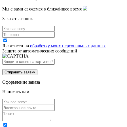
Мы с вами свяжемся в ближайшее время
Заказать звонок
Я согласен на
обработку моих персональных данных
Защита от автоматических сообщений
Оформление заказа
Написать нам