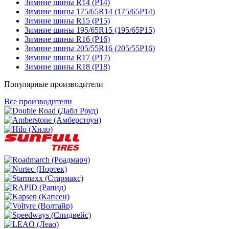
Зимние шины R14 (Р14)
Зимние шины 175/65R14 (175/65Р14)
Зимние шины R15 (Р15)
Зимние шины 195/65R15 (195/65Р15)
Зимние шины R16 (Р16)
Зимние шины 205/55R16 (205/55Р16)
Зимние шины R17 (Р17)
Зимние шины R18 (Р18)
Популярные производители
Все производители