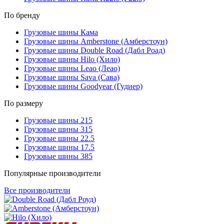
По бренду
Грузовые шины Кама
Грузовые шины Amberstone (Амберстоун)
Грузовые шины Double Road (Дабл Роад)
Грузовые шины Hilo (Хило)
Грузовые шины Leao (Леао)
Грузовые шины Sava (Сава)
Грузовые шины Goodyear (Гудиер)
По размеру
Грузовые шины 215
Грузовые шины 315
Грузовые шины 22.5
Грузовые шины 17.5
Грузовые шины 385
Популярные производители
Все производители