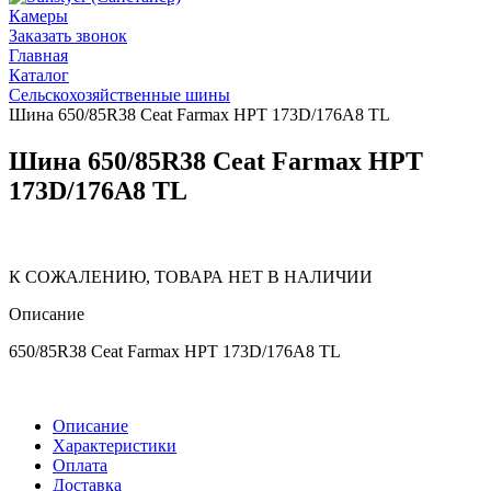
Камеры
Заказать звонок
Главная
Каталог
Сельскохозяйственные шины
Шина 650/85R38 Ceat Farmax HPT 173D/176A8 TL
Шина 650/85R38 Ceat Farmax HPT
173D/176A8 TL
К СОЖАЛЕНИЮ, ТОВАРА НЕТ В НАЛИЧИИ
Описание
650/85R38 Ceat Farmax HPT 173D/176A8 TL
Описание
Характеристики
Оплата
Доставка