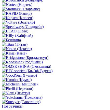
Погрузчики