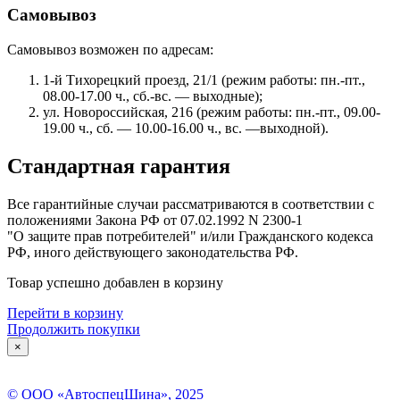
Самовывоз
Самовывоз возможен по адресам:
1-й Тихорецкий проезд, 21/1 (режим работы: пн.-пт.,
08.00-17.00 ч., сб.-вс. — выходные);
ул. Новороссийская, 216 (режим работы: пн.-пт., 09.00-
19.00 ч., сб. — 10.00-16.00 ч., вс. —выходной).
Стандартная гарантия
Все гарантийные случаи рассматриваются в соответствии с
положениями Закона РФ от 07.02.1992 N 2300-1
"О защите прав потребителей" и/или Гражданского кодекса
РФ, иного действующего законодательства РФ.
Товар успешно добавлен в корзину
Перейти в корзину
Продолжить покупки
×
© ООО «АвтоспецШина», 2025