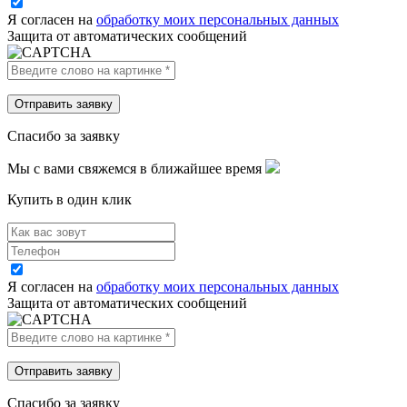
Я согласен на
обработку моих персональных данных
Защита от автоматических сообщений
Спасибо за заявку
Мы с вами свяжемся в ближайшее время
Купить в один клик
Я согласен на
обработку моих персональных данных
Защита от автоматических сообщений
Спасибо за заявку