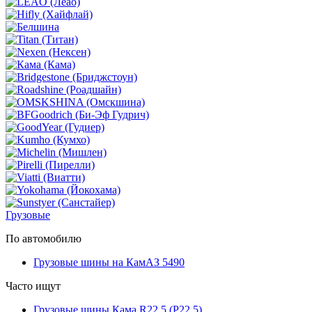
Грузовые
По автомобилю
Грузовые шины на КамАЗ 5490
Часто ищут
Грузовые шины Кама R22.5 (Р22.5)