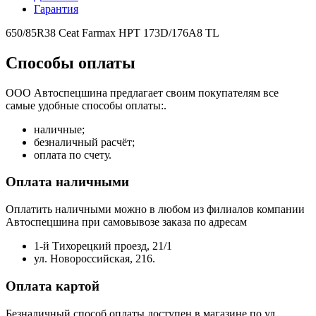
Гарантия
650/85R38 Ceat Farmax HPT 173D/176A8 TL
Способы оплаты
ООО Автоспецшина предлагает своим покупателям все
самые удобные способы оплаты:.
наличные;
безналичный расчёт;
оплата по счету.
Оплата наличными
Оплатить наличными можно в любом из филиалов компании
Автоспецшина при самовывозе заказа по адресам
1-й Тихорецкий проезд, 21/1
ул. Новороссийская, 216.
Оплата картой
Безналичный способ оплаты доступен в магазине по ул.