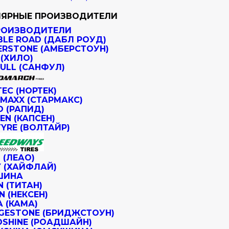
ЯРНЫЕ ПРОИЗВОДИТЕЛИ
РОИЗВОДИТЕЛИ