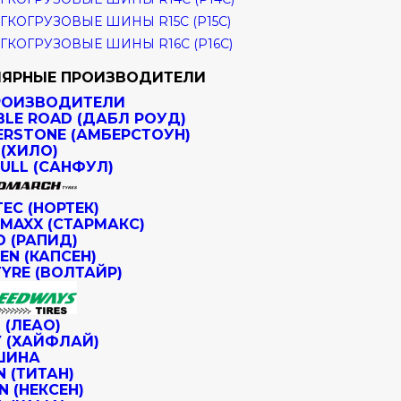
ГКОГРУЗОВЫЕ ШИНЫ R15C (Р15С)
ГКОГРУЗОВЫЕ ШИНЫ R16C (Р16С)
ЯРНЫЕ ПРОИЗВОДИТЕЛИ
РОИЗВОДИТЕЛИ