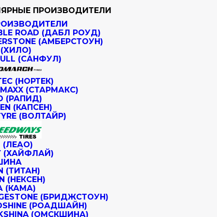
ЯРНЫЕ ПРОИЗВОДИТЕЛИ
РОИЗВОДИТЕЛИ