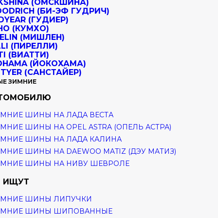
ЫЕ ЗИМНИЕ
ВТОМОБИЛЮ
МНИЕ ШИНЫ НА ЛАДА ВЕСТА
МНИЕ ШИНЫ НА OPEL ASTRA (ОПЕЛЬ АСТРА)
МНИЕ ШИНЫ НА ЛАДА КАЛИНА
МНИЕ ШИНЫ НА DAEWOO MATIZ (ДЭУ МАТИЗ)
ИМНИЕ ШИНЫ НА НИВУ ШЕВРОЛЕ
 ИЩУТ
ИМНИЕ ШИНЫ ЛИПУЧКИ
ИМНИЕ ШИНЫ ШИПОВАННЫЕ