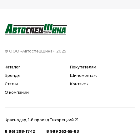
© ООО «АвтоспецШина», 2025
Каталог
Покупателям
Бренды
Шиномонтаж
Статьи
Контакты
О компании
Краснодар, 1-й проезд Тихорецкий 21
8 861 298-17-12
8 989 262-55-83