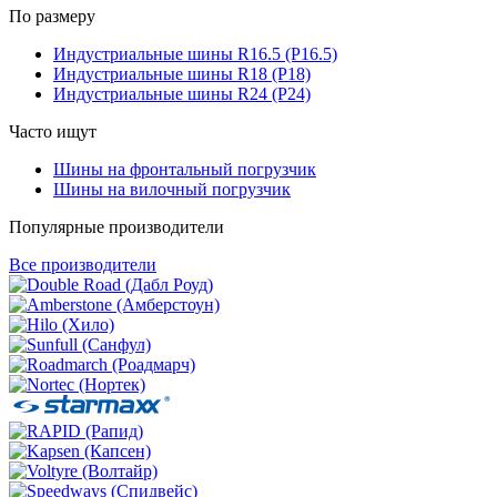
По размеру
Индустриальные шины R16.5 (Р16.5)
Индустриальные шины R18 (Р18)
Индустриальные шины R24 (Р24)
Часто ищут
Шины на фронтальный погрузчик
Шины на вилочный погрузчик
Популярные производители
Все производители