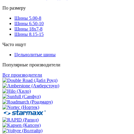
По размеру
Шины 5.00-8
Шины 6.50-10
Шины 18x7-8
Шины 8.15-15
Часто ищут
Цельнолитые шины
Популярные производители
Все производители