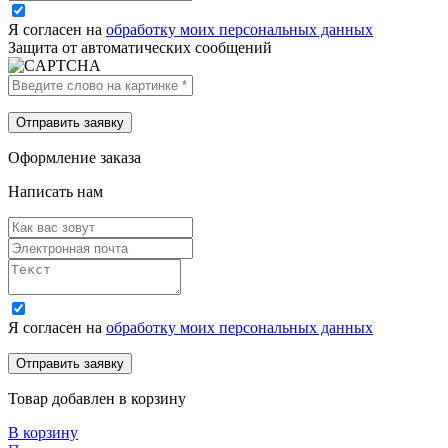
Я согласен на
обработку моих персональных данных
Защита от автоматических сообщений
Оформление заказа
Написать нам
Я согласен на
обработку моих персональных данных
Товар добавлен в корзину
В корзину