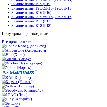
Зимние шины R15 (Р15)
Зимние шины 195/65R15 (195/65Р15)
Зимние шины R16 (Р16)
Зимние шины 205/55R16 (205/55Р16)
Зимние шины R17 (Р17)
Зимние шины R18 (Р18)
Популярные производители
Все производители