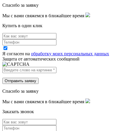
Спасибо за заявку
Мы с вами свяжемся в ближайшее время
Купить в один клик
Я согласен на
обработку моих персональных данных
Защита от автоматических сообщений
Спасибо за заявку
Мы с вами свяжемся в ближайшее время
Заказать звонок