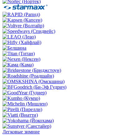
Легковые зимние