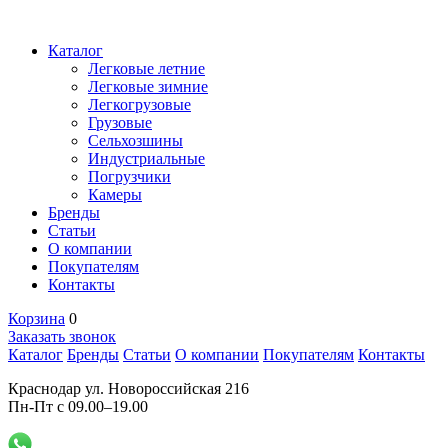
Каталог
Легковые летние
Легковые зимние
Легкогрузовые
Грузовые
Сельхозшины
Индустриальные
Погрузчики
Камеры
Бренды
Статьи
О компании
Покупателям
Контакты
Корзина
0
Заказать звонок
Каталог
Бренды
Статьи
О компании
Покупателям
Контакты
Краснодар ул. Новороссийская 216
Пн-Пт с 09.00–19.00