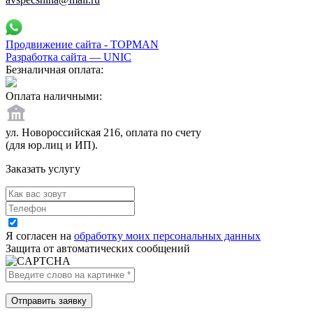
Продвижение сайта - TOPMAN
Разработка сайта —
UNIC
Безналичная оплата:
Оплата наличными:
ул. Новороссийская 216, оплата по счету
(для юр.лиц и ИП).
Заказать услугу
Я согласен на
обработку моих персональных данных
Защита от автоматических сообщений