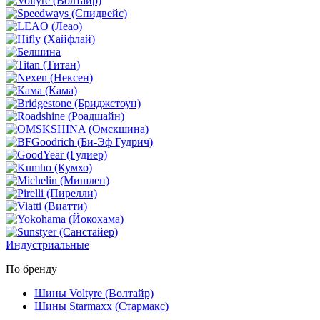
Индустриальные
По бренду
Шины Voltyre (Волтайр)
Шины Starmaxx (Стармакс)