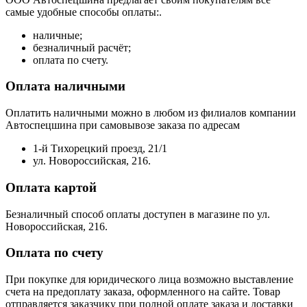
самые удобные способы оплаты:.
наличные;
безналичный расчёт;
оплата по счету.
Оплата наличными
Оплатить наличными можно в любом из филиалов компании
Автоспецшина при самовывозе заказа по адресам
1-й Тихорецкий проезд, 21/1
ул. Новороссийская, 216.
Оплата картой
Безналичный способ оплаты доступен в магазине по ул.
Новороссийская, 216.
Оплата по счету
При покупке для юридического лица возможно выставление
счета на предоплату заказа, оформленного на сайте. Товар
отправляется заказчику при полной оплате заказа и доставки