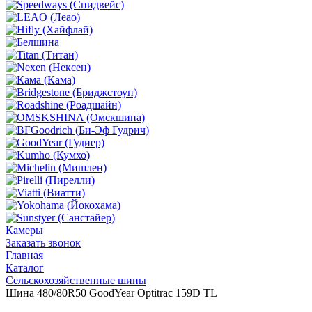
Камеры
Заказать звонок
Главная
Каталог
Сельскохозяйственные шины
Шина 480/80R50 GoodYear Optitrac 159D TL