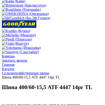
Камеры
Заказать звонок
Главная
Каталог
Сельскохозяйственные шины
Шина 400/60-15,5 ATF 4447 14pr TL
Шина 400/60-15,5 ATF 4447 14pr TL