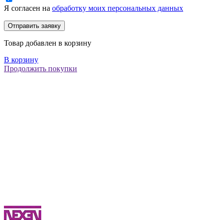
Я согласен на
обработку моих персональных данных
Товар добавлен в корзину
В корзину
Продолжить покупки