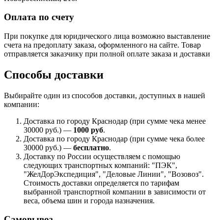
Оплата по счету
При покупке для юридического лица возможно выставление
счета на предоплату заказа, оформленного на сайте. Товар
отправляется заказчику при полной оплате заказа и доставки
Способы доставки
Выбирайте один из способов доставки, доступных в нашей
компании:
Доставка по городу Краснодар (при сумме чека менее
30000 руб.) —
1000 руб
.
Доставка по городу Краснодар (при сумме чека более
30000 руб.) —
бесплатно
.
Доставку по России осуществляем с помощью
следующих транспортных компаний: "ПЭК",
"ЖелДорЭкспедиция", "Деловые Линии", "Возовоз".
Стоимость доставки определяется по тарифам
выбранной транспортной компании в зависимости от
веса, объема шин и города назначения.
Самовывоз