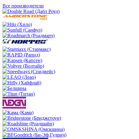
Все производители