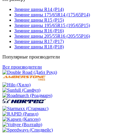
Зимние шины R14 (Р14)
Зимние шины 175/65R14 (175/65Р14)
Зимние шины R15 (Р15)
Зимние шины 195/65R15 (195/65Р15)
Зимние шины R16 (Р16)
Зимние шины 205/55R16 (205/55Р16)
Зимние шины R17 (Р17)
Зимние шины R18 (Р18)
Популярные производители
Все производители