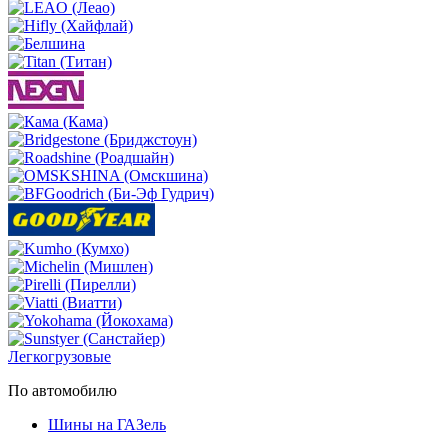
Легкогрузовые
По автомобилю
Шины на ГАЗель