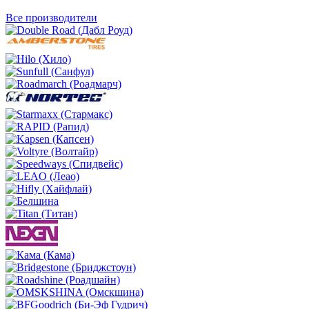
Все производители