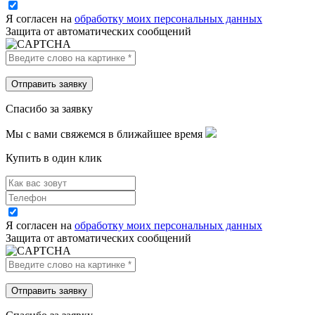
Я согласен на
обработку моих персональных данных
Защита от автоматических сообщений
Спасибо за заявку
Мы с вами свяжемся в ближайшее время
Купить в один клик
Я согласен на
обработку моих персональных данных
Защита от автоматических сообщений