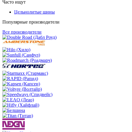
Часто ищут
Цельнолитые шины
Популярные производители
Все производители