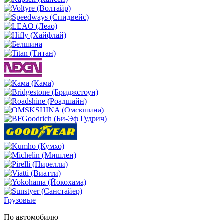
Грузовые
По автомобилю