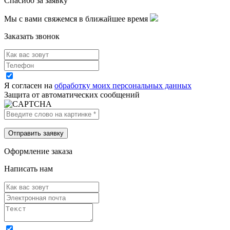
Спасибо за заявку
Мы с вами свяжемся в ближайшее время
Заказать звонок
Я согласен на
обработку моих персональных данных
Защита от автоматических сообщений
Оформление заказа
Написать нам