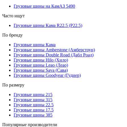
Грузовые шины на КамАЗ 5490
Часто ищут
Грузовые шины Кама R22.5 (Р22.5)
По бренду
Грузовые шины Кама
Грузовые шины Amberstone (Амберстоун)
Грузовые шины Double Road (Дабл Роад)
Грузовые шины Hilo (Хило)
Грузовые шины Leao (Леао)
Грузовые шины Sava (Сава)
Грузовые шины Goodyear (Гудиер)
По размеру
Грузовые шины 215
Грузовые шины 315
Грузовые шины 22.5
Грузовые шины 17.5
Грузовые шины 385
Популярные производители