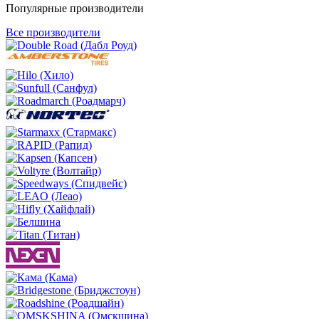
Популярные производители
Все производители