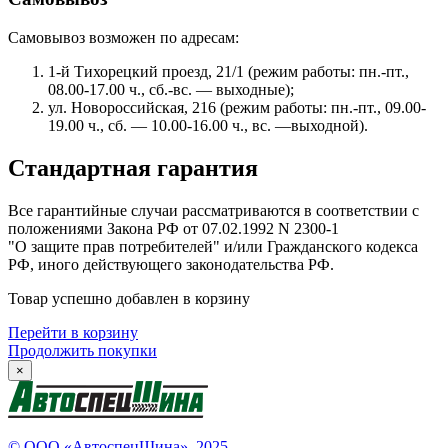
Самовывоз возможен по адресам:
1-й Тихорецкий проезд, 21/1 (режим работы: пн.-пт.,
08.00-17.00 ч., сб.-вс. — выходные);
ул. Новороссийская, 216 (режим работы: пн.-пт., 09.00-
19.00 ч., сб. — 10.00-16.00 ч., вс. —выходной).
Стандартная гарантия
Все гарантийные случаи рассматриваются в соответствии с
положениями Закона РФ от 07.02.1992 N 2300-1
"О защите прав потребителей" и/или Гражданского кодекса
РФ, иного действующего законодательства РФ.
Товар успешно добавлен в корзину
Перейти в корзину
Продолжить покупки
×
© ООО «АвтоспецШина», 2025