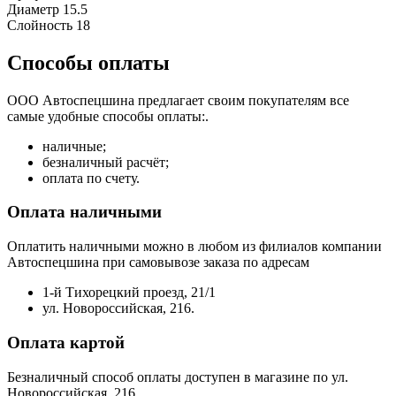
Диаметр
15.5
Слойность
18
Способы оплаты
ООО Автоспецшина предлагает своим покупателям все
самые удобные способы оплаты:.
наличные;
безналичный расчёт;
оплата по счету.
Оплата наличными
Оплатить наличными можно в любом из филиалов компании
Автоспецшина при самовывозе заказа по адресам
1-й Тихорецкий проезд, 21/1
ул. Новороссийская, 216.
Оплата картой
Безналичный способ оплаты доступен в магазине по ул.
Новороссийская, 216.