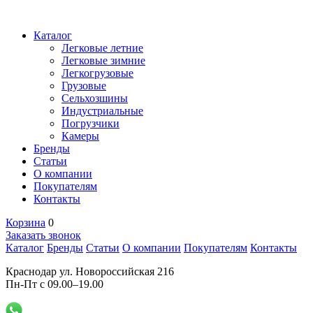
Каталог
Легковые летние
Легковые зимние
Легкогрузовые
Грузовые
Сельхозшины
Индустриальные
Погрузчики
Камеры
Бренды
Статьи
О компании
Покупателям
Контакты
Корзина
0
Заказать звонок
Каталог
Бренды
Статьи
О компании
Покупателям
Контакты
Краснодар ул. Новороссийская 216
Пн-Пт с 09.00–19.00