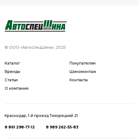
© ООО «АвтоспецШина», 2025
Каталог
Покупателям
Бренды
Шиномонтаж
Статьи
Контакты
О компании
Краснодар, 1-й проезд Тихорецкий 21
8 861 298-17-12
8 989 262-55-83