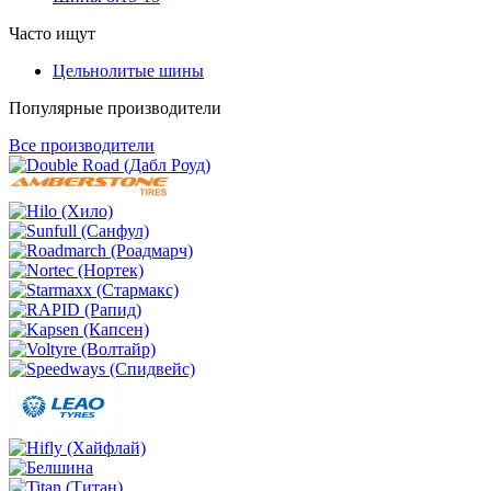
Часто ищут
Цельнолитые шины
Популярные производители
Все производители