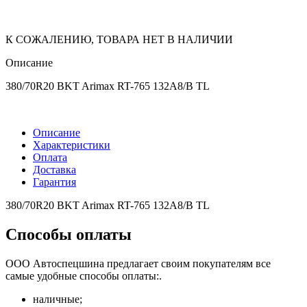
К СОЖАЛЕНИЮ, ТОВАРА НЕТ В НАЛИЧИИ
Описание
380/70R20 BKT Arimax RT-765 132A8/B TL
Описание
Характеристики
Оплата
Доставка
Гарантия
380/70R20 BKT Arimax RT-765 132A8/B TL
Способы оплаты
ООО Автоспецшина предлагает своим покупателям все
самые удобные способы оплаты:.
наличные;