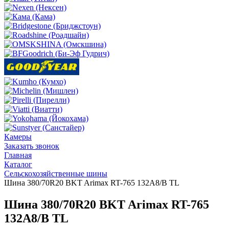
Камеры
Заказать звонок
Главная
Каталог
Сельскохозяйственные шины
Шина 380/70R20 BKT Arimax RT-765 132A8/B TL
Шина 380/70R20 BKT Arimax RT-765
132A8/B TL