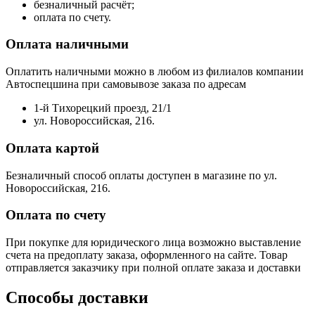
безналичный расчёт;
оплата по счету.
Оплата наличными
Оплатить наличными можно в любом из филиалов компании
Автоспецшина при самовывозе заказа по адресам
1-й Тихорецкий проезд, 21/1
ул. Новороссийская, 216.
Оплата картой
Безналичный способ оплаты доступен в магазине по ул.
Новороссийская, 216.
Оплата по счету
При покупке для юридического лица возможно выставление
счета на предоплату заказа, оформленного на сайте. Товар
отправляется заказчику при полной оплате заказа и доставки
Способы доставки