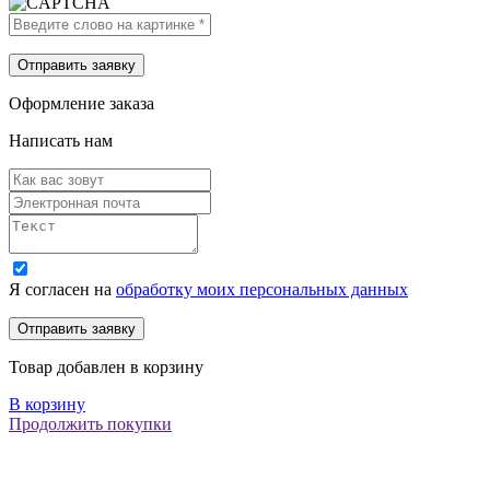
Оформление заказа
Написать нам
Я согласен на
обработку моих персональных данных
Товар добавлен в корзину
В корзину
Продолжить покупки