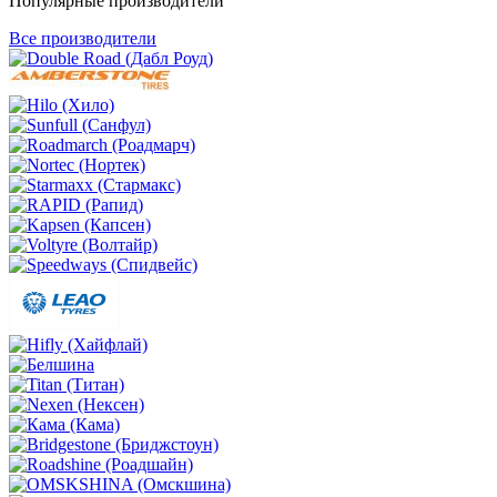
Популярные производители
Все производители