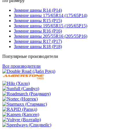
По размеру
Зимние шины R14 (Р14)
Зимние шины 175/65R14 (175/65Р14)
Зимние шины R15 (Р15)
Зимние шины 195/65R15 (195/65Р15)
Зимние шины R16 (Р16)
Зимние шины 205/55R16 (205/55Р16)
Зимние шины R17 (Р17)
Зимние шины R18 (Р18)
Популярные производители
Все производители