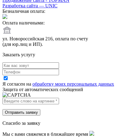
Продвижение сайта - TOPMAN
Разработка сайта —
UNIC
Безналичная оплата:
Оплата наличными:
ул. Новороссийская 216, оплата по счету
(для юр.лиц и ИП).
Заказать услугу
Я согласен на
обработку моих персональных данных
Защита от автоматических сообщений
Спасибо за заявку
Мы с вами свяжемся в ближайшее время