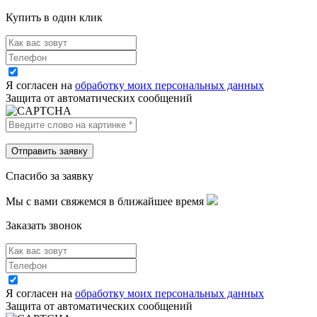
Купить в один клик
Я согласен на
обработку моих персональных данных
Защита от автоматических сообщений
Спасибо за заявку
Мы с вами свяжемся в ближайшее время
Заказать звонок
Я согласен на
обработку моих персональных данных
Защита от автоматических сообщений