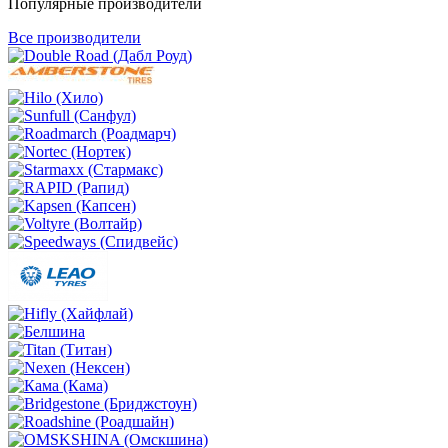
Популярные производители
Все производители