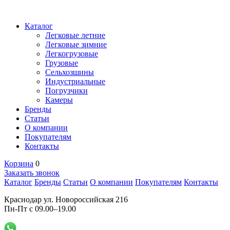
Каталог
Легковые летние
Легковые зимние
Легкогрузовые
Грузовые
Сельхозшины
Индустриальные
Погрузчики
Камеры
Бренды
Статьи
О компании
Покупателям
Контакты
Корзина
0
Заказать звонок
Каталог
Бренды
Статьи
О компании
Покупателям
Контакты
Краснодар ул. Новороссийская 216
Пн-Пт с 09.00–19.00