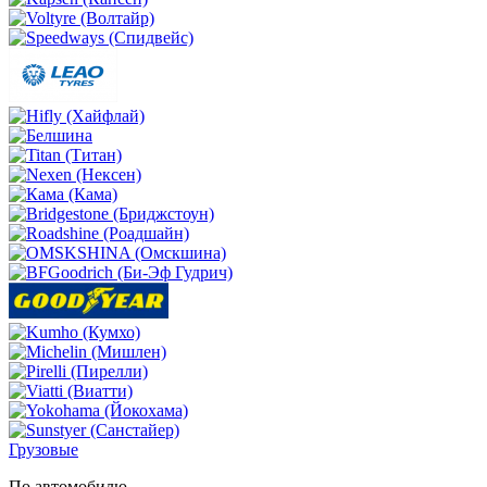
Грузовые
По автомобилю