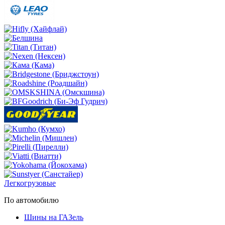
Легкогрузовые
По автомобилю
Шины на ГАЗель