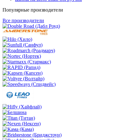
Популярные производители
Все производители