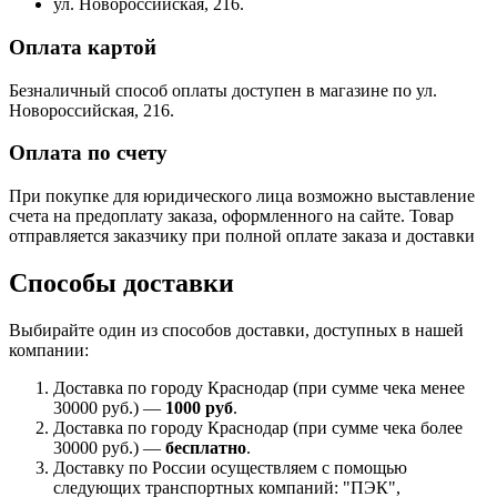
ул. Новороссийская, 216.
Оплата картой
Безналичный способ оплаты доступен в магазине по ул.
Новороссийская, 216.
Оплата по счету
При покупке для юридического лица возможно выставление
счета на предоплату заказа, оформленного на сайте. Товар
отправляется заказчику при полной оплате заказа и доставки
Способы доставки
Выбирайте один из способов доставки, доступных в нашей
компании:
Доставка по городу Краснодар (при сумме чека менее
30000 руб.) —
1000 руб
.
Доставка по городу Краснодар (при сумме чека более
30000 руб.) —
бесплатно
.
Доставку по России осуществляем с помощью
следующих транспортных компаний: "ПЭК",