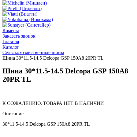
Камеры
Заказать звонок
Главная
Каталог
Сельскохозяйственные шины
Шина 30*11.5-14.5 Delcopa GSP 150A8 20PR TL
Шина 30*11.5-14.5 Delcopa GSP 150A8
20PR TL
К СОЖАЛЕНИЮ, ТОВАРА НЕТ В НАЛИЧИИ
Описание
30*11.5-14.5 Delcopa GSP 150A8 20PR TL