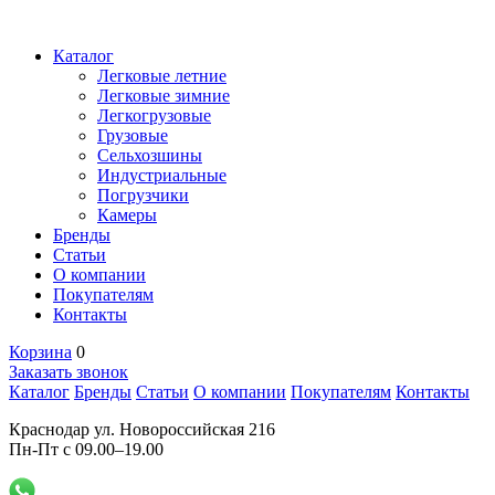
Каталог
Легковые летние
Легковые зимние
Легкогрузовые
Грузовые
Сельхозшины
Индустриальные
Погрузчики
Камеры
Бренды
Статьи
О компании
Покупателям
Контакты
Корзина
0
Заказать звонок
Каталог
Бренды
Статьи
О компании
Покупателям
Контакты
Краснодар ул. Новороссийская 216
Пн-Пт с 09.00–19.00