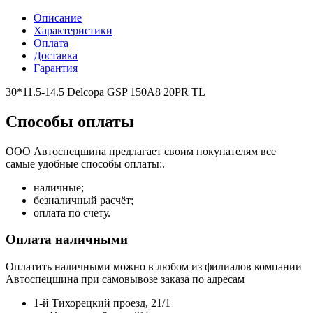
Описание
Характеристики
Оплата
Доставка
Гарантия
30*11.5-14.5 Delcopa GSP 150A8 20PR TL
Способы оплаты
ООО Автоспецшина предлагает своим покупателям все
самые удобные способы оплаты:.
наличные;
безналичный расчёт;
оплата по счету.
Оплата наличными
Оплатить наличными можно в любом из филиалов компании
Автоспецшина при самовывозе заказа по адресам
1-й Тихорецкий проезд, 21/1