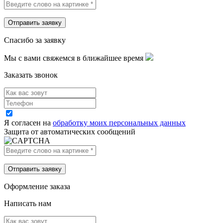
Спасибо за заявку
Мы с вами свяжемся в ближайшее время
Заказать звонок
Я согласен на
обработку моих персональных данных
Защита от автоматических сообщений
Оформление заказа
Написать нам