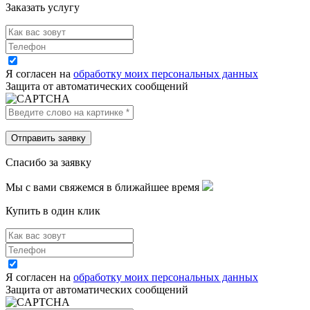
Заказать услугу
Я согласен на
обработку моих персональных данных
Защита от автоматических сообщений
Спасибо за заявку
Мы с вами свяжемся в ближайшее время
Купить в один клик
Я согласен на
обработку моих персональных данных
Защита от автоматических сообщений