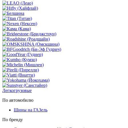
Легкогрузовые
По автомобилю
Шины на ГАЗель
По бренду