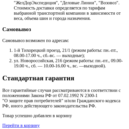
"ЖелДорЭкспедиция", "Деловые Линии", "Возовоз".
Стоимость доставки определяется по тарифам
выбранной транспортной компании в зависимости от
веса, объема шин и города назначения.
Самовывоз
Самовывоз возможен по адресам:
1-й Тихорецкий проезд, 21/1 (режим работы: пн.-пт.,
08.00-17.00 ч., сб.-вс. — выходные);
ул. Новороссийская, 216 (режим работы: пн.-пт., 09.00-
19.00 ч., сб. — 10.00-16.00 ч., вс. —выходной).
Стандартная гарантия
Все гарантийные случаи рассматриваются в соответствии с
положениями Закона РФ от 07.02.1992 N 2300-1
"О защите прав потребителей" и/или Гражданского кодекса
РФ, иного действующего законодательства РФ.
Товар успешно добавлен в корзину
Перейти в корзину