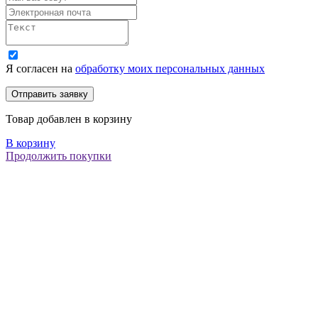
Я согласен на
обработку моих персональных данных
Товар добавлен в корзину
В корзину
Продолжить покупки