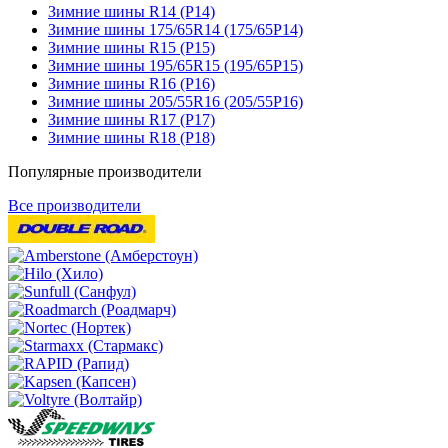
Зимние шины R14 (Р14)
Зимние шины 175/65R14 (175/65Р14)
Зимние шины R15 (Р15)
Зимние шины 195/65R15 (195/65Р15)
Зимние шины R16 (Р16)
Зимние шины 205/55R16 (205/55Р16)
Зимние шины R17 (Р17)
Зимние шины R18 (Р18)
Популярные производители
Все производители