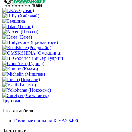
Грузовые
По автомобилю
Грузовые шины на КамАЗ 5490
Часто ищут