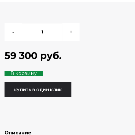
-
+
59 300 руб.
В корзину
КУПИТЬ В ОДИН КЛИК
Описание