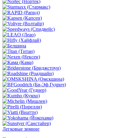
Легковые зимние