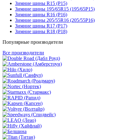
Зимние шины R15 (Р15)
Зимние шины 195/65R15 (195/65Р15)
Зимние шины R16 (Р16)
Зимние шины 205/55R16 (205/55Р16)
Зимние шины R17 (Р17)
Зимние шины R18 (Р18)
Популярные производители
Все производители