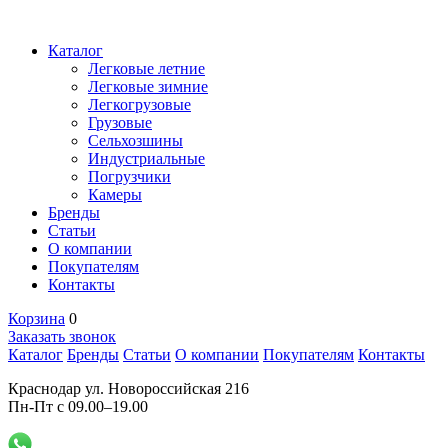
Каталог
Легковые летние
Легковые зимние
Легкогрузовые
Грузовые
Сельхозшины
Индустриальные
Погрузчики
Камеры
Бренды
Статьи
О компании
Покупателям
Контакты
Корзина
0
Заказать звонок
Каталог
Бренды
Статьи
О компании
Покупателям
Контакты
Краснодар ул. Новороссийская 216
Пн-Пт с 09.00–19.00