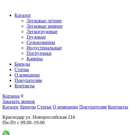
Каталог
Легковые летние
Легковые зимние
Легкогрузовые
Грузовые
Сельхозшины
Индустриальные
Погрузчики
Камеры
Бренды
Статьи
О компании
Покупателям
Контакты
Корзина
0
Заказать звонок
Каталог
Бренды
Статьи
О компании
Покупателям
Контакты
Краснодар ул. Новороссийская 216
Пн-Пт с 09.00–19.00