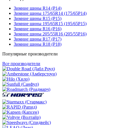
Зимние шины R14 (Р14)
Зимние шины 175/65R14 (175/65Р14)
Зимние шины R15 (Р15)
Зимние шины 195/65R15 (195/65Р15)
Зимние шины R16 (Р16)
Зимние шины 205/55R16 (205/55Р16)
Зимние шины R17 (Р17)
Зимние шины R18 (Р18)
Популярные производители
Все производители