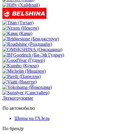
Легкогрузовые
По автомобилю
Шины на ГАЗель
По бренду