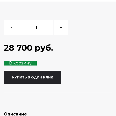
-
+
28 700 руб.
В корзину
КУПИТЬ В ОДИН КЛИК
Описание