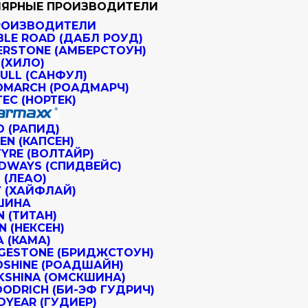
ЯРНЫЕ ПРОИЗВОДИТЕЛИ
РОИЗВОДИТЕЛИ