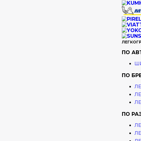
ЛЕГКОГ
ПО А
ШИ
ПО БР
ЛЕ
ЛЕ
ЛЕ
ПО РА
ЛЕ
ЛЕ