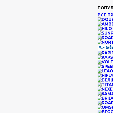
ПОПУЛ
ВСЕ П