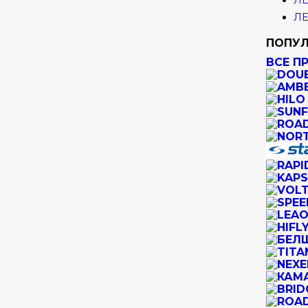
ЛЕ
ЛЕ
ПОПУЛ
ВСЕ П