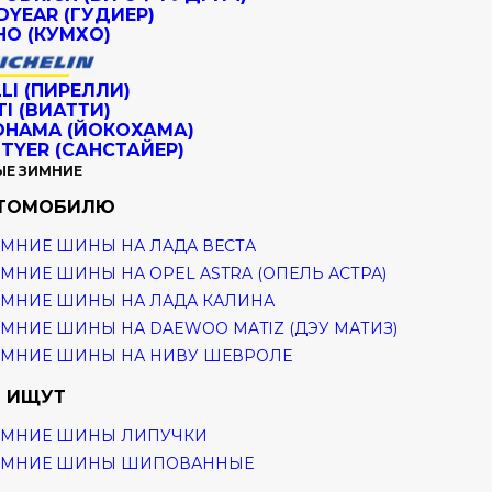
ЫЕ ЗИМНИЕ
ВТОМОБИЛЮ
МНИЕ ШИНЫ НА ЛАДА ВЕСТА
МНИЕ ШИНЫ НА OPEL ASTRA (ОПЕЛЬ АСТРА)
МНИЕ ШИНЫ НА ЛАДА КАЛИНА
МНИЕ ШИНЫ НА DAEWOO MATIZ (ДЭУ МАТИЗ)
ИМНИЕ ШИНЫ НА НИВУ ШЕВРОЛЕ
 ИЩУТ
ИМНИЕ ШИНЫ ЛИПУЧКИ
ИМНИЕ ШИНЫ ШИПОВАННЫЕ