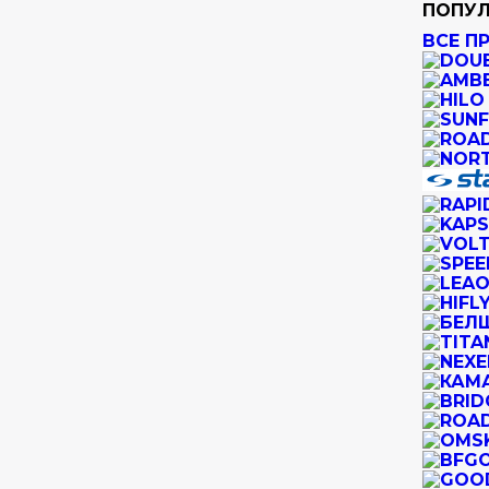
ПОПУЛ
ВСЕ П