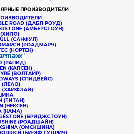
ЯРНЫЕ ПРОИЗВОДИТЕЛИ
РОИЗВОДИТЕЛИ