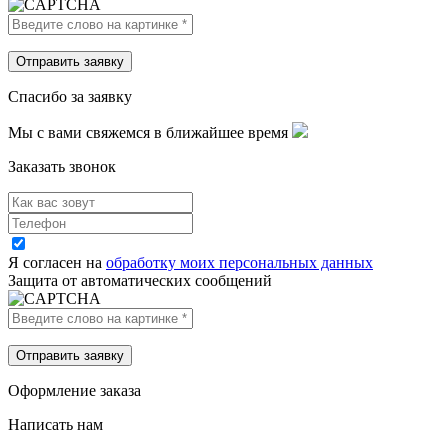
Спасибо за заявку
Мы с вами свяжемся в ближайшее время
Заказать звонок
Я согласен на
обработку моих персональных данных
Защита от автоматических сообщений
Оформление заказа
Написать нам