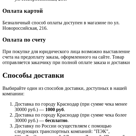
Оплата картой
Безналичный способ оплаты доступен в магазине по ул.
Новороссийская, 216.
Оплата по счету
При покупке для юридического лица возможно выставление
счета на предоплату заказа, оформленного на сайте. Товар
отправляется заказчику при полной оплате заказа и доставки
Способы доставки
Выбирайте один из способов доставки, доступных в нашей
компании:
Доставка по городу Краснодар (при сумме чека менее
30000 руб.) —
1000 руб
.
Доставка по городу Краснодар (при сумме чека более
30000 руб.) —
бесплатно
.
Доставку по России осуществляем с помощью
следующих транспортных компаний: "ПЭК",