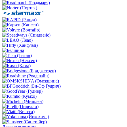
Легковые зимние