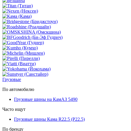
Грузовые
По автомобилю
Грузовые шины на КамАЗ 5490
Часто ищут
Грузовые шины Кама R22.5 (Р22.5)
По бренду