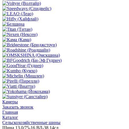
Камеры
Заказать звонок
Главная
Каталог
Сельскохозяйственные шины
Шина 13.0/75-16 ВЛ-38 14сл