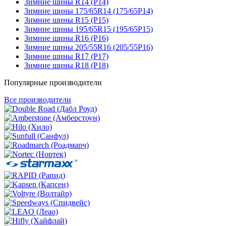
Зимние шины R14 (Р14)
Зимние шины 175/65R14 (175/65Р14)
Зимние шины R15 (Р15)
Зимние шины 195/65R15 (195/65Р15)
Зимние шины R16 (Р16)
Зимние шины 205/55R16 (205/55Р16)
Зимние шины R17 (Р17)
Зимние шины R18 (Р18)
Популярные производители
Все производители