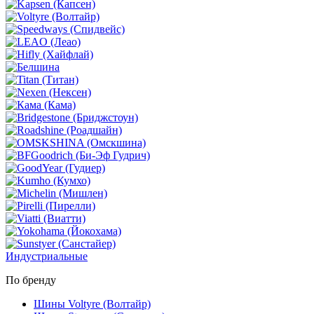
Индустриальные
По бренду
Шины Voltyre (Волтайр)