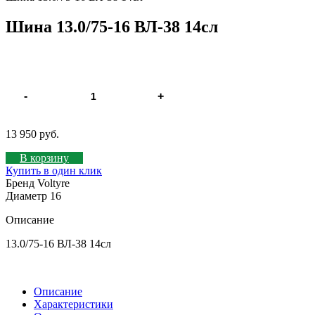
Шина 13.0/75-16 ВЛ-38 14сл
-
+
13 950 руб.
В корзину
Купить в один клик
Бренд
Voltyre
Диаметр
16
Описание
13.0/75-16 ВЛ-38 14сл
Описание
Характеристики