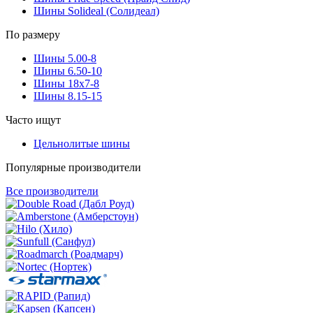
Шины Solideal (Солидеал)
По размеру
Шины 5.00-8
Шины 6.50-10
Шины 18x7-8
Шины 8.15-15
Часто ищут
Цельнолитые шины
Популярные производители
Все производители