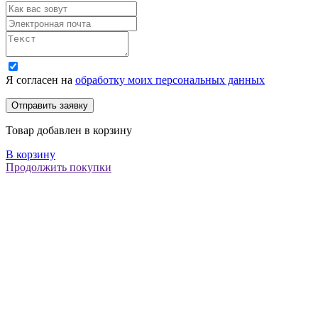
Я согласен на
обработку моих персональных данных
Товар добавлен в корзину
В корзину
Продолжить покупки