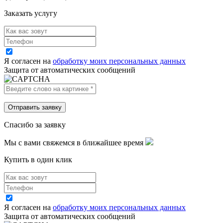
Заказать услугу
Я согласен на
обработку моих персональных данных
Защита от автоматических сообщений
Спасибо за заявку
Мы с вами свяжемся в ближайшее время
Купить в один клик
Я согласен на
обработку моих персональных данных
Защита от автоматических сообщений