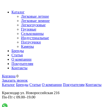
Каталог
Легковые летние
Легковые зимние
Легкогрузовые
Грузовые
Сельхозшины
Индустриальные
Погрузчики
Камеры
Бренды
Статьи
О компании
Покупателям
Контакты
Корзина
0
Заказать звонок
Каталог
Бренды
Статьи
О компании
Покупателям
Контакты
Краснодар ул. Новороссийская 216
Пн-Пт с 09.00–19.00