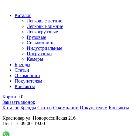
Каталог
Легковые летние
Легковые зимние
Легкогрузовые
Грузовые
Сельхозшины
Индустриальные
Погрузчики
Камеры
Бренды
Статьи
О компании
Покупателям
Контакты
Корзина
0
Заказать звонок
Каталог
Бренды
Статьи
О компании
Покупателям
Контакты
Краснодар ул. Новороссийская 216
Пн-Пт с 09.00–19.00