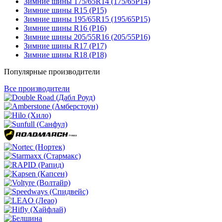
Зимние шины 175/65R14 (175/65Р14)
Зимние шины R15 (Р15)
Зимние шины 195/65R15 (195/65Р15)
Зимние шины R16 (Р16)
Зимние шины 205/55R16 (205/55Р16)
Зимние шины R17 (Р17)
Зимние шины R18 (Р18)
Популярные производители
Все производители