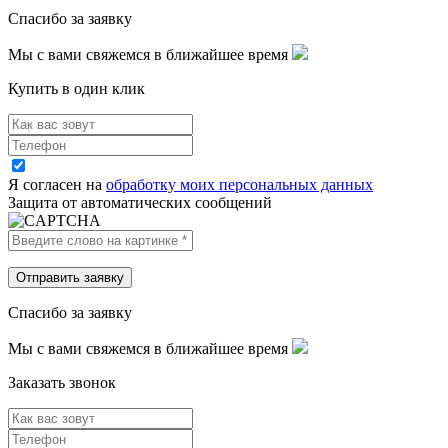
Спасибо за заявку
Мы с вами свяжемся в ближайшее время
Купить в один клик
Я согласен на
обработку моих персональных данных
Защита от автоматических сообщений
Спасибо за заявку
Мы с вами свяжемся в ближайшее время
Заказать звонок