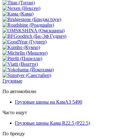
Грузовые
По автомобилю
Грузовые шины на КамАЗ 5490
Часто ищут
Грузовые шины Кама R22.5 (Р22.5)
По бренду