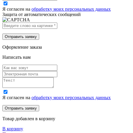
Я согласен на
обработку моих персональных данных
Защита от автоматических сообщений
Оформление заказа
Написать нам
Я согласен на
обработку моих персональных данных
Товар добавлен в корзину
В корзину