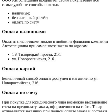
ООО Автоспецшина предлагает своим покупателям все
самые удобные способы оплаты:.
наличные;
безналичный расчёт;
оплата по счету.
Оплата наличными
Оплатить наличными можно в любом из филиалов компании
Автоспецшина при самовывозе заказа по адресам
1-й Тихорецкий проезд, 21/1
ул. Новороссийская, 216.
Оплата картой
Безналичный способ оплаты доступен в магазине по ул.
Новороссийская, 216.
Оплата по счету
При покупке для юридического лица возможно выставление
счета на предоплату заказа, оформленного на сайте. Товар
отправляется заказчику при полной оплате заказа и доставки