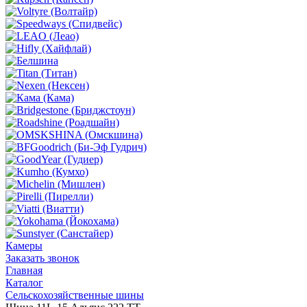
Камеры
Заказать звонок
Главная
Каталог
Сельскохозяйственные шины