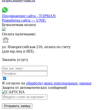
avspecshina@mail.ru
Продвижение сайта - TOPMAN
Разработка сайта —
UNIC
Безналичная оплата:
Оплата наличными:
ул. Новороссийская 216, оплата по счету
(для юр.лиц и ИП).
Заказать услугу
Я согласен на
обработку моих персональных данных
Защита от автоматических сообщений