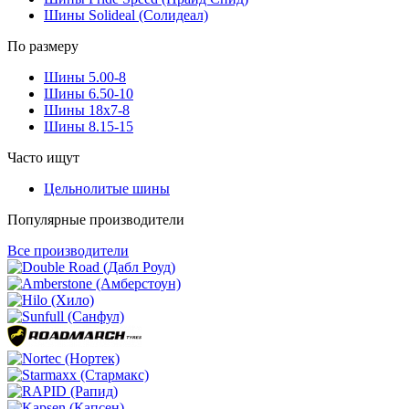
Шины Solideal (Солидеал)
По размеру
Шины 5.00-8
Шины 6.50-10
Шины 18x7-8
Шины 8.15-15
Часто ищут
Цельнолитые шины
Популярные производители
Все производители