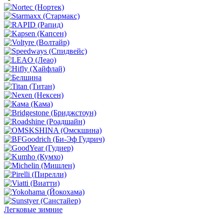
Легковые зимние