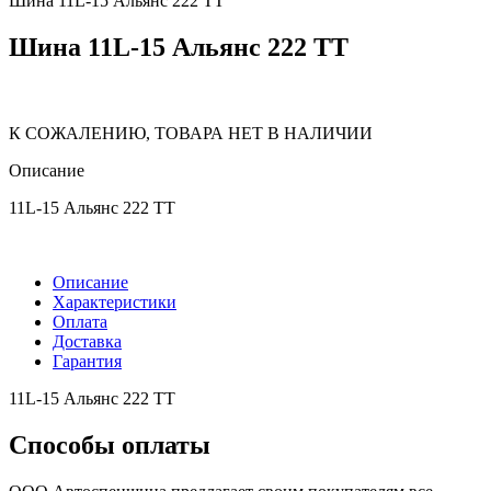
Шина 11L-15 Альянс 222 TT
Шина 11L-15 Альянс 222 TT
К СОЖАЛЕНИЮ, ТОВАРА НЕТ В НАЛИЧИИ
Описание
11L-15 Альянс 222 TT
Описание
Характеристики
Оплата
Доставка
Гарантия
11L-15 Альянс 222 TT
Способы оплаты