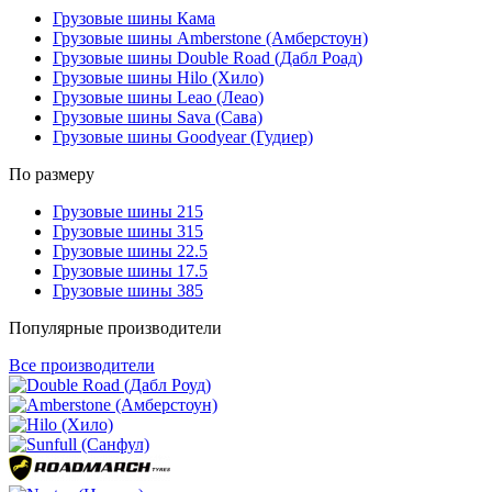
Грузовые шины Кама
Грузовые шины Amberstone (Амберстоун)
Грузовые шины Double Road (Дабл Роад)
Грузовые шины Hilo (Хило)
Грузовые шины Leao (Леао)
Грузовые шины Sava (Сава)
Грузовые шины Goodyear (Гудиер)
По размеру
Грузовые шины 215
Грузовые шины 315
Грузовые шины 22.5
Грузовые шины 17.5
Грузовые шины 385
Популярные производители
Все производители