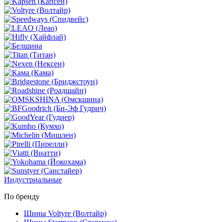
Индустриальные
По бренду
Шины Voltyre (Волтайр)