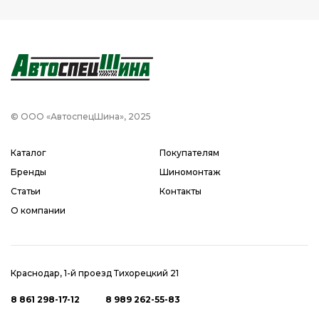
© ООО «АвтоспецШина», 2025
Каталог
Покупателям
Бренды
Шиномонтаж
Статьи
Контакты
О компании
Краснодар, 1-й проезд Тихорецкий 21
8 861 298-17-12
8 989 262-55-83