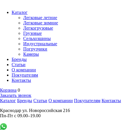
Каталог
Легковые летние
Легковые зимние
Легкогрузовые
Грузовые
Сельхозшины
Индустриальные
Погрузчики
Камеры
Бренды
Статьи
О компании
Покупателям
Контакты
Корзина
0
Заказать звонок
Каталог
Бренды
Статьи
О компании
Покупателям
Контакты
Краснодар ул. Новороссийская 216
Пн-Пт с 09.00–19.00