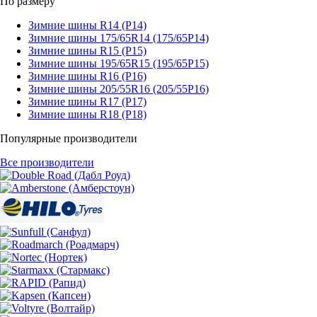
По размеру
Зимние шины R14 (Р14)
Зимние шины 175/65R14 (175/65Р14)
Зимние шины R15 (Р15)
Зимние шины 195/65R15 (195/65Р15)
Зимние шины R16 (Р16)
Зимние шины 205/55R16 (205/55Р16)
Зимние шины R17 (Р17)
Зимние шины R18 (Р18)
Популярные производители
Все производители