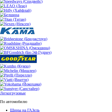
Легкогрузовые
По автомобилю
Шины на ГАЗель