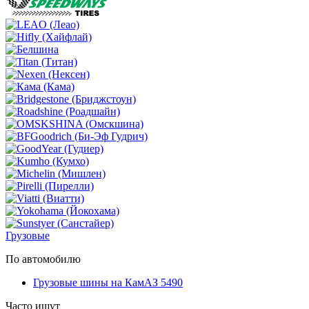
Грузовые
По автомобилю
Грузовые шины на КамАЗ 5490
Часто ищут