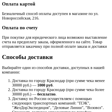
Оплата картой
Безналичный способ оплаты доступен в магазине по ул.
Новороссийская, 216.
Оплата по счету
При покупке для юридического лица возможно выставление
счета на предоплату заказа, оформленного на сайте. Товар
отправляется заказчику при полной оплате заказа и доставки
Способы доставки
Выбирайте один из способов доставки, доступных в нашей
компании:
Доставка по городу Краснодар (при сумме чека менее
30000 руб.) —
1000 руб
.
Доставка по городу Краснодар (при сумме чека более
30000 руб.) —
бесплатно
.
Доставку по России осуществляем с помощью
следующих транспортных компаний: "ПЭК",
"ЖелДорЭкспедиция", "Деловые Линии", "Возовоз".