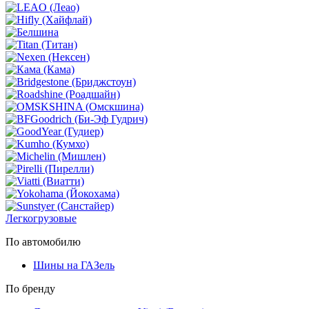
Легкогрузовые
По автомобилю
Шины на ГАЗель
По бренду