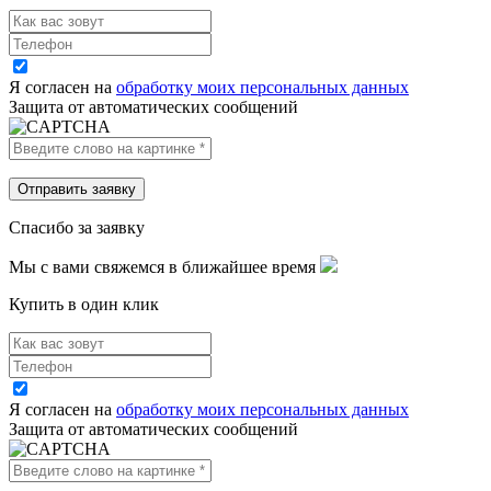
Я согласен на
обработку моих персональных данных
Защита от автоматических сообщений
Спасибо за заявку
Мы с вами свяжемся в ближайшее время
Купить в один клик
Я согласен на
обработку моих персональных данных
Защита от автоматических сообщений