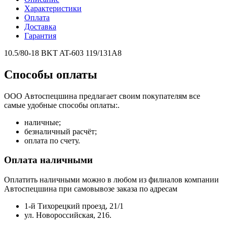
Характеристики
Оплата
Доставка
Гарантия
10.5/80-18 BKT AT-603 119/131A8
Способы оплаты
ООО Автоспецшина предлагает своим покупателям все
самые удобные способы оплаты:.
наличные;
безналичный расчёт;
оплата по счету.
Оплата наличными
Оплатить наличными можно в любом из филиалов компании
Автоспецшина при самовывозе заказа по адресам
1-й Тихорецкий проезд, 21/1
ул. Новороссийская, 216.