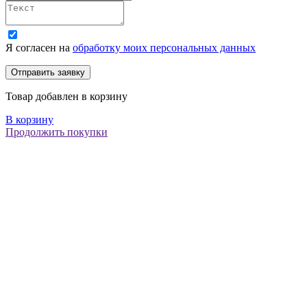
Я согласен на
обработку моих персональных данных
Товар добавлен в корзину
В корзину
Продолжить покупки