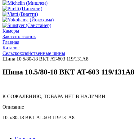
Камеры
Заказать звонок
Главная
Каталог
Сельскохозяйственные шины
Шина 10.5/80-18 BKT AT-603 119/131A8
Шина 10.5/80-18 BKT AT-603 119/131A8
К СОЖАЛЕНИЮ, ТОВАРА НЕТ В НАЛИЧИИ
Описание
10.5/80-18 BKT AT-603 119/131A8
Описание