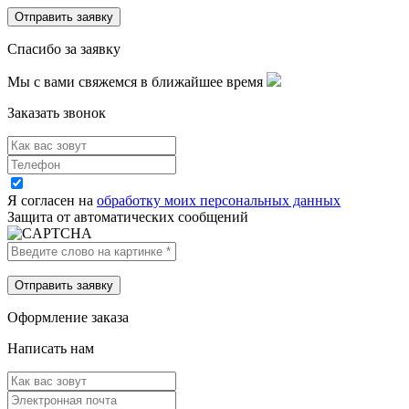
Спасибо за заявку
Мы с вами свяжемся в ближайшее время
Заказать звонок
Я согласен на
обработку моих персональных данных
Защита от автоматических сообщений
Оформление заказа
Написать нам