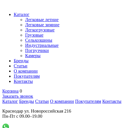
Каталог
Легковые летние
Легковые зимние
Легкогрузовые
Грузовые
Сельхозшины
Индустриальные
Погрузчики
Камеры
Бренды
Статьи
О компании
Покупателям
Контакты
Корзина
0
Заказать звонок
Каталог
Бренды
Статьи
О компании
Покупателям
Контакты
Краснодар ул. Новороссийская 216
Пн-Пт с 09.00–19.00