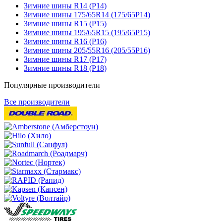
Зимние шины R14 (Р14)
Зимние шины 175/65R14 (175/65Р14)
Зимние шины R15 (Р15)
Зимние шины 195/65R15 (195/65Р15)
Зимние шины R16 (Р16)
Зимние шины 205/55R16 (205/55Р16)
Зимние шины R17 (Р17)
Зимние шины R18 (Р18)
Популярные производители
Все производители