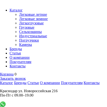
Каталог
Легковые летние
Легковые зимние
Легкогрузовые
Грузовые
Сельхозшины
Индустриальные
Погрузчики
Камеры
Бренды
Статьи
О компании
Покупателям
Контакты
Корзина
0
Заказать звонок
Каталог
Бренды
Статьи
О компании
Покупателям
Контакты
Краснодар ул. Новороссийская 216
Пн-Пт с 09.00–19.00