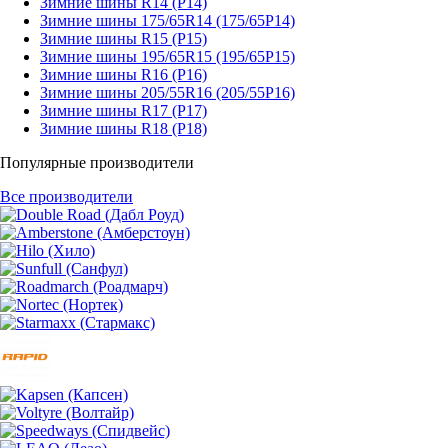
Зимние шины R14 (Р14)
Зимние шины 175/65R14 (175/65Р14)
Зимние шины R15 (Р15)
Зимние шины 195/65R15 (195/65Р15)
Зимние шины R16 (Р16)
Зимние шины 205/55R16 (205/55Р16)
Зимние шины R17 (Р17)
Зимние шины R18 (Р18)
Популярные производители
Все производители