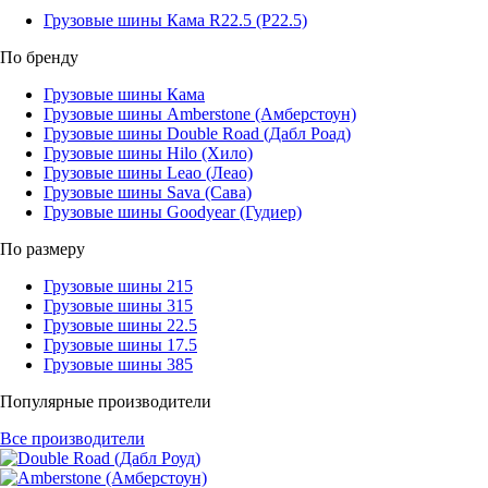
Грузовые шины Кама R22.5 (Р22.5)
По бренду
Грузовые шины Кама
Грузовые шины Amberstone (Амберстоун)
Грузовые шины Double Road (Дабл Роад)
Грузовые шины Hilo (Хило)
Грузовые шины Leao (Леао)
Грузовые шины Sava (Сава)
Грузовые шины Goodyear (Гудиер)
По размеру
Грузовые шины 215
Грузовые шины 315
Грузовые шины 22.5
Грузовые шины 17.5
Грузовые шины 385
Популярные производители
Все производители