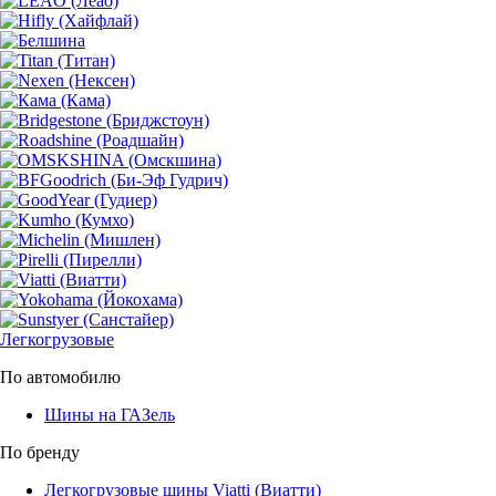
Легкогрузовые
По автомобилю
Шины на ГАЗель
По бренду
Легкогрузовые шины Viatti (Виатти)