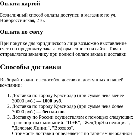
Оплата картой
Безналичный способ оплаты доступен в магазине по ул.
Новороссийская, 216.
Оплата по счету
При покупке для юридического лица возможно выставление
счета на предоплату заказа, оформленного на сайте. Товар
отправляется заказчику при полной оплате заказа и доставки
Способы доставки
Выбирайте один из способов доставки, доступных в нашей
компании:
Доставка по городу Краснодар (при сумме чека менее
30000 руб.) —
1000 руб
.
Доставка по городу Краснодар (при сумме чека более
30000 руб.) —
бесплатно
.
Доставку по России осуществляем с помощью следующих
транспортных компаний: "ПЭК", "ЖелДорЭкспедиция",
"Деловые Линии", "Возовоз".
Стоимость доставки определяется по тарифам выбранной