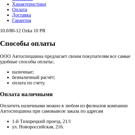
Характеристики
Оплата
Доставка
Гарантия
10.0/80-12 Ozka 10 PR
Способы оплаты
ООО Автоспецшина предлагает своим покупателям все самые
удобные способы оплаты:.
наличные;
безналичный расчёт;
оплата по счету.
Оплата наличными
Оплатить наличными можно в любом из филиалов компании
Автоспецшина при самовывозе заказа по адресам
1-й Тихорецкий проезд, 21/1
ул. Новороссийская, 216.