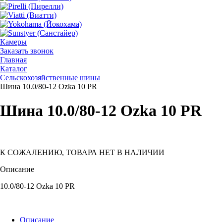
Камеры
Заказать звонок
Главная
Каталог
Сельскохозяйственные шины
Шина 10.0/80-12 Ozka 10 PR
Шина 10.0/80-12 Ozka 10 PR
К СОЖАЛЕНИЮ, ТОВАРА НЕТ В НАЛИЧИИ
Описание
10.0/80-12 Ozka 10 PR
Описание