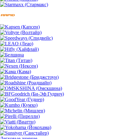
Легковые зимние