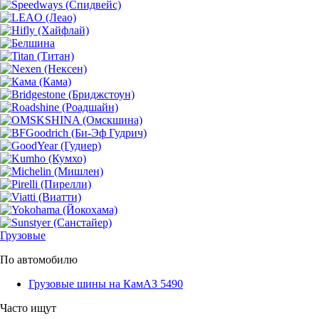
Грузовые
По автомобилю
Грузовые шины на КамАЗ 5490
Часто ищут