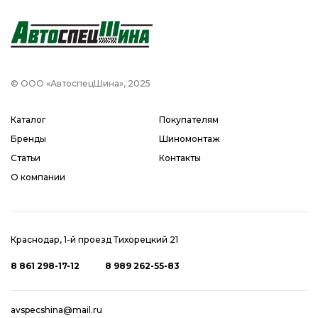
© ООО «АвтоспецШина», 2025
Каталог
Покупателям
Бренды
Шиномонтаж
Статьи
Контакты
О компании
Краснодар, 1-й проезд Тихорецкий 21
8 861 298-17-12
8 989 262-55-83
avspecshina@mail.ru