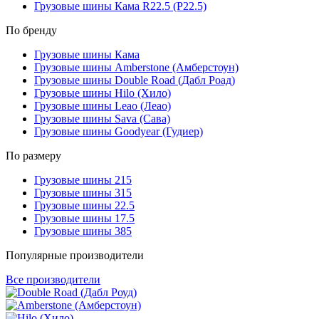
Грузовые шины Кама R22.5 (Р22.5)
По бренду
Грузовые шины Кама
Грузовые шины Amberstone (Амберстоун)
Грузовые шины Double Road (Дабл Роад)
Грузовые шины Hilo (Хило)
Грузовые шины Leao (Леао)
Грузовые шины Sava (Сава)
Грузовые шины Goodyear (Гудиер)
По размеру
Грузовые шины 215
Грузовые шины 315
Грузовые шины 22.5
Грузовые шины 17.5
Грузовые шины 385
Популярные производители
Все производители