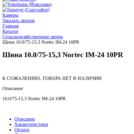
Камеры
Заказать звонок
Главная
Каталог
Сельскохозяйственные шины
Шина 10.0/75-15,3 Nortec IM-24 10PR
Шина 10.0/75-15,3 Nortec IM-24 10PR
К СОЖАЛЕНИЮ, ТОВАРА НЕТ В НАЛИЧИИ
Описание
10.0/75-15,3 Nortec IM-24 10PR
Описание
Характеристики
Оплата