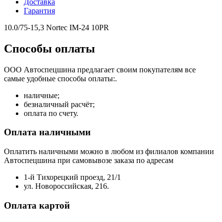
Доставка
Гарантия
10.0/75-15,3 Nortec IM-24 10PR
Способы оплаты
ООО Автоспецшина предлагает своим покупателям все
самые удобные способы оплаты:.
наличные;
безналичный расчёт;
оплата по счету.
Оплата наличными
Оплатить наличными можно в любом из филиалов компании
Автоспецшина при самовывозе заказа по адресам
1-й Тихорецкий проезд, 21/1
ул. Новороссийская, 216.
Оплата картой