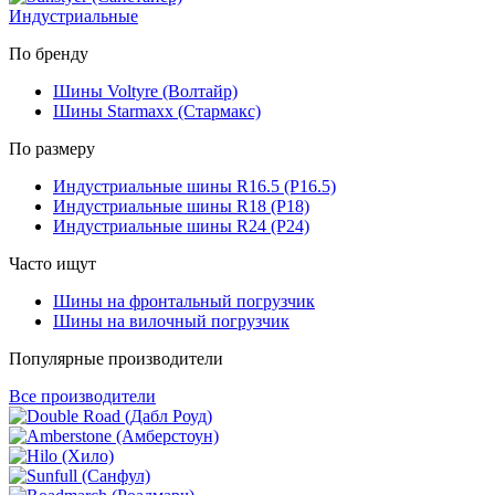
Индустриальные
По бренду
Шины Voltyre (Волтайр)
Шины Starmaxx (Стармакс)
По размеру
Индустриальные шины R16.5 (Р16.5)
Индустриальные шины R18 (Р18)
Индустриальные шины R24 (Р24)
Часто ищут
Шины на фронтальный погрузчик
Шины на вилочный погрузчик
Популярные производители
Все производители