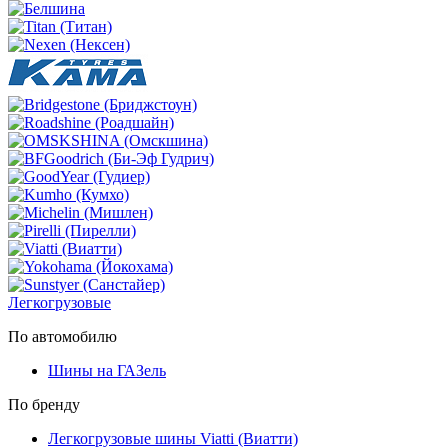
Легкогрузовые
По автомобилю
Шины на ГАЗель
По бренду
Легкогрузовые шины Viatti (Виатти)