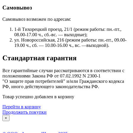
Самовывоз
Самовывоз возможен по адресам:
1-й Тихорецкий проезд, 21/1 (режим работы: пн.-пт.,
08.00-17.00 ч., сб.-вс. — выходные);
ул. Новороссийская, 216 (режим работы: пн.-пт., 09.00-
19.00 ч., сб. — 10.00-16.00 ч., вс. —выходной).
Стандартная гарантия
Все гарантийные случаи рассматриваются в соответствии с
положениями Закона РФ от 07.02.1992 N 2300-1
"О защите прав потребителей" и/или Гражданского кодекса
РФ, иного действующего законодательства РФ.
Товар успешно добавлен в корзину
Перейти в корзину
Продолжить покупки
×