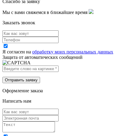
Спасибо за заявку
Мы с вами свяжемся в ближайшее время
Заказать звонок
Я согласен на
обработку моих персональных данных
Защита от автоматических сообщений
Оформление заказа
Написать нам