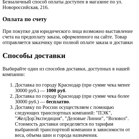
Безналичный способ оплаты доступен в магазине по ул.
Новороссийская, 216.
Оплата по счету
При покупке для юридического лица возможно выставление
счета на предоплату заказа, оформленного на сайте. Товар
отправляется заказчику при полной оплате заказа и доставки
Способы доставки
Выбирайте один из способов доставки, доступных в нашей
компании:
Доставка по городу Краснодар (при сумме чека менее
30000 руб.) —
1000 руб
.
Доставка по городу Краснодар (при сумме чека более
30000 руб.) —
бесплатно
.
Доставку по России осуществляем с помощью
следующих транспортных компаний: "ПЭК",
"ЖелДорЭкспедиция", "Деловые Линии", "Возовоз".
Стоимость доставки определяется по тарифам
выбранной транспортной компании в зависимости от
веса, объема шин и города назначения.