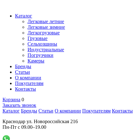
Каталог
Легковые летние
Легковые зимние
Легкогрузовые
Грузовые
Сельхозшины
Индустриальные
Погрузчики
Камеры
Бренды
Статьи
О компании
Покупателям
Контакты
Корзина
0
Заказать звонок
Каталог
Бренды
Статьи
О компании
Покупателям
Контакты
Краснодар ул. Новороссийская 216
Пн-Пт с 09.00–19.00