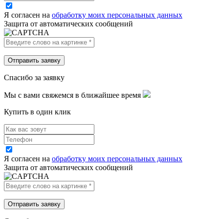
Я согласен на
обработку моих персональных данных
Защита от автоматических сообщений
Спасибо за заявку
Мы с вами свяжемся в ближайшее время
Купить в один клик
Я согласен на
обработку моих персональных данных
Защита от автоматических сообщений