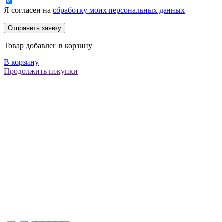
Я согласен на
обработку моих персональных данных
Товар добавлен в корзину
В корзину
Продолжить покупки