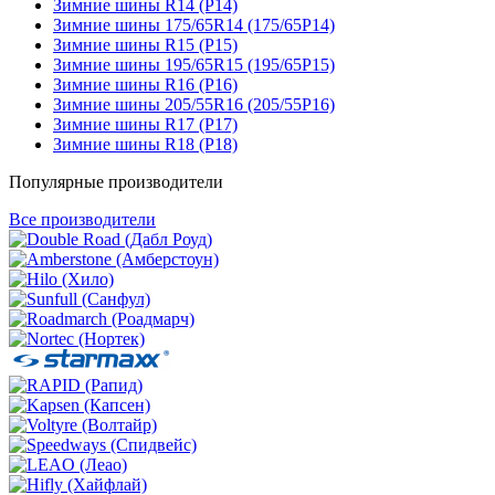
Зимние шины R14 (Р14)
Зимние шины 175/65R14 (175/65Р14)
Зимние шины R15 (Р15)
Зимние шины 195/65R15 (195/65Р15)
Зимние шины R16 (Р16)
Зимние шины 205/55R16 (205/55Р16)
Зимние шины R17 (Р17)
Зимние шины R18 (Р18)
Популярные производители
Все производители