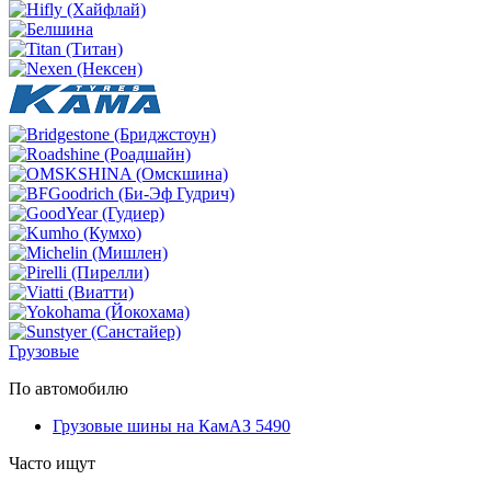
Грузовые
По автомобилю
Грузовые шины на КамАЗ 5490
Часто ищут