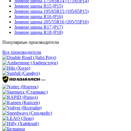
Зимние шины 175/65R14 (175/65Р14)
Зимние шины R15 (Р15)
Зимние шины 195/65R15 (195/65Р15)
Зимние шины R16 (Р16)
Зимние шины 205/55R16 (205/55Р16)
Зимние шины R17 (Р17)
Зимние шины R18 (Р18)
Популярные производители
Все производители