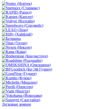
Легковые зимние