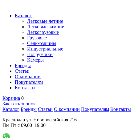
Каталог
Легковые летние
Легковые зимние
Легкогрузовые
Грузовые
Сельхозшины
Индустриальные
Погрузчики
Камеры
Бренды
Статьи
О компании
Покупателям
Контакты
Корзина
0
Заказать звонок
Каталог
Бренды
Статьи
О компании
Покупателям
Контакты
Краснодар ул. Новороссийская 216
Пн-Пт с 09.00–19.00