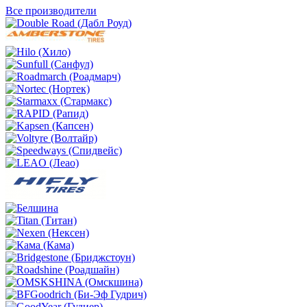
Все производители