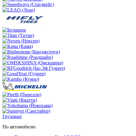
Грузовые
По автомобилю