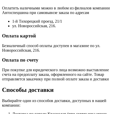
Оплатить наличными можно в любом из филиалов компании
Автоспецшина при самовывозе заказа по адресам
1-й Тихорецкий проезд, 21/1
ул. Новороссийская, 216.
Оплата картой
Безналичный способ оплаты доступен в магазине по ул.
Новороссийская, 216.
Оплата по счету
При покупке для юридического лица возможно выставление
счета на предоплату заказа, оформленного на сайте. Товар
отправляется заказчику при полной оплате заказа и доставки
Способы доставки
Выбирайте один из способов доставки, доступных в нашей
компании:
Доставка по городу Краснодар (при сумме чека менее