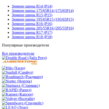
Зимние шины R14 (Р14)
Зимние шины 175/65R14 (175/65Р14)
Зимние шины R15 (Р15)
Зимние шины 195/65R15 (195/65Р15)
Зимние шины R16 (Р16)
Зимние шины 205/55R16 (205/55Р16)
Зимние шины R17 (Р17)
Зимние шины R18 (Р18)
Популярные производители
Все производители