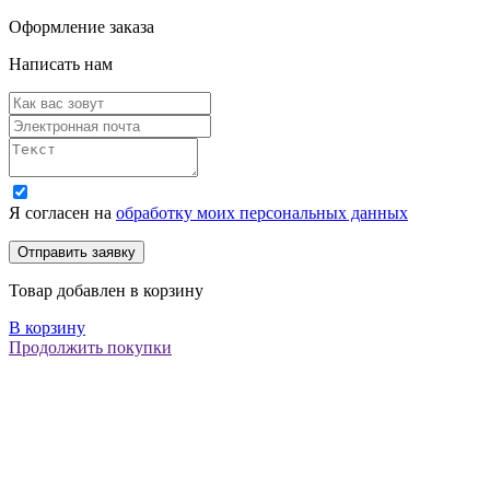
Оформление заказа
Написать нам
Я согласен на
обработку моих персональных данных
Товар добавлен в корзину
В корзину
Продолжить покупки