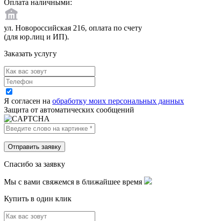
Оплата наличными:
ул. Новороссийская 216, оплата по счету
(для юр.лиц и ИП).
Заказать услугу
Я согласен на
обработку моих персональных данных
Защита от автоматических сообщений
Спасибо за заявку
Мы с вами свяжемся в ближайшее время
Купить в один клик