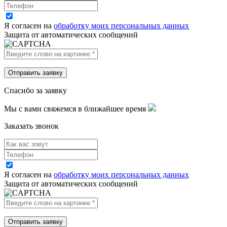
Я согласен на
обработку моих персональных данных
Защита от автоматических сообщений
Спасибо за заявку
Мы с вами свяжемся в ближайшее время
Заказать звонок
Я согласен на
обработку моих персональных данных
Защита от автоматических сообщений