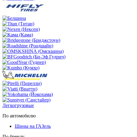
Легкогрузовые
По автомобилю
Шины на ГАЗель
По бренду