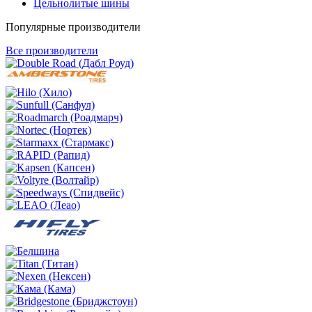
Цельнолитые шины
Популярные производители
Все производители