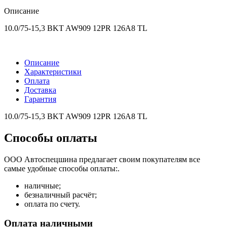
Описание
10.0/75-15,3 BKT AW909 12PR 126A8 TL
Описание
Характеристики
Оплата
Доставка
Гарантия
10.0/75-15,3 BKT AW909 12PR 126A8 TL
Способы оплаты
ООО Автоспецшина предлагает своим покупателям все
самые удобные способы оплаты:.
наличные;
безналичный расчёт;
оплата по счету.
Оплата наличными