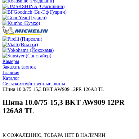
Камеры
Заказать звонок
Главная
Каталог
Сельскохозяйственные шины
Шина 10.0/75-15,3 BKT AW909 12PR 126A8 TL
Шина 10.0/75-15,3 BKT AW909 12PR
126A8 TL
К СОЖАЛЕНИЮ, ТОВАРА НЕТ В НАЛИЧИИ