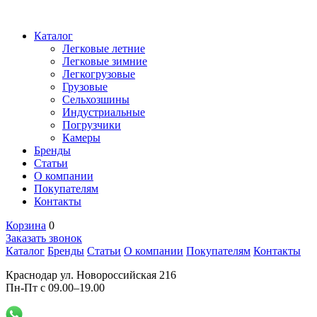
Каталог
Легковые летние
Легковые зимние
Легкогрузовые
Грузовые
Сельхозшины
Индустриальные
Погрузчики
Камеры
Бренды
Статьи
О компании
Покупателям
Контакты
Корзина
0
Заказать звонок
Каталог
Бренды
Статьи
О компании
Покупателям
Контакты
Краснодар ул. Новороссийская 216
Пн-Пт с 09.00–19.00