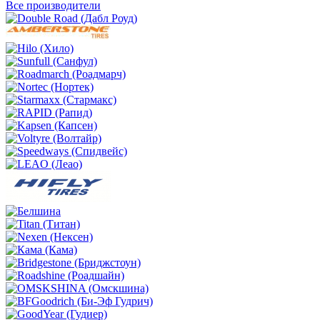
Все производители