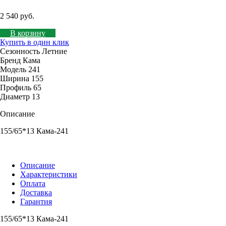
2 540 руб.
В корзину
Купить в один клик
Сезонность
Летние
Бренд
Кама
Модель
241
Ширина
155
Профиль
65
Диаметр
13
Описание
155/65*13 Кама-241
Описание
Характеристики
Оплата
Доставка
Гарантия
155/65*13 Кама-241