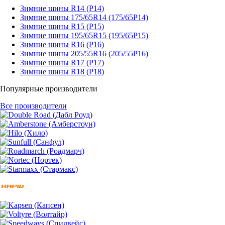
Зимние шины R14 (Р14)
Зимние шины 175/65R14 (175/65Р14)
Зимние шины R15 (Р15)
Зимние шины 195/65R15 (195/65Р15)
Зимние шины R16 (Р16)
Зимние шины 205/55R16 (205/55Р16)
Зимние шины R17 (Р17)
Зимние шины R18 (Р18)
Популярные производители
Все производители