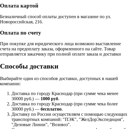
Оплата картой
Безналичный способ оплаты доступен в магазине по ул.
Новороссийская, 216.
Оплата по счету
При покупке для юридического лица возможно выставление
счета на предоплату заказа, оформленного на сайте. Товар
отправляется заказчику при полной оплате заказа и доставки
Способы доставки
Выбирайте один из способов доставки, доступных в нашей
компании:
Доставка по городу Краснодар (при сумме чека менее
30000 руб.) —
1000 руб
.
Доставка по городу Краснодар (при сумме чека более
30000 руб.) —
бесплатно
.
Доставку по России осуществляем с помощью следующих
транспортных компаний: "ПЭК", "ЖелДорЭкспедиция",
"Деловые Линии", "Возовоз".