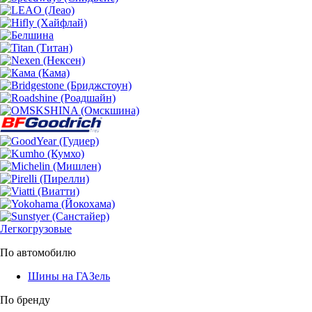
Легкогрузовые
По автомобилю
Шины на ГАЗель
По бренду