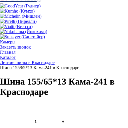
Камеры
Заказать звонок
Главная
Каталог
Летние шины в Краснодаре
Шина 155/65*13 Кама-241 в Краснодаре
Шина 155/65*13 Кама-241 в
Краснодаре
-
+