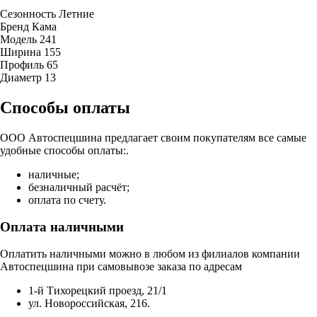
Сезонность
Летние
Бренд
Кама
Модель
241
Ширина
155
Профиль
65
Диаметр
13
Способы оплаты
ООО Автоспецшина предлагает своим покупателям все самые
удобные способы оплаты:.
наличные;
безналичный расчёт;
оплата по счету.
Оплата наличными
Оплатить наличными можно в любом из филиалов компании
Автоспецшина при самовывозе заказа по адресам
1-й Тихорецкий проезд, 21/1
ул. Новороссийская, 216.