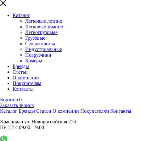
Каталог
Легковые летние
Легковые зимние
Легкогрузовые
Грузовые
Сельхозшины
Индустриальные
Погрузчики
Камеры
Бренды
Статьи
О компании
Покупателям
Контакты
Корзина
0
Заказать звонок
Каталог
Бренды
Статьи
О компании
Покупателям
Контакты
Краснодар ул. Новороссийская 216
Пн-Пт с 09.00–19.00