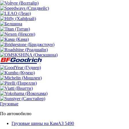
Грузовые
По автомобилю
Грузовые шины на КамАЗ 5490