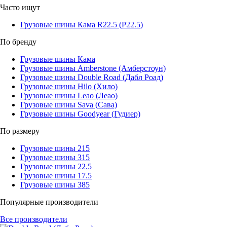
Часто ищут
Грузовые шины Кама R22.5 (Р22.5)
По бренду
Грузовые шины Кама
Грузовые шины Amberstone (Амберстоун)
Грузовые шины Double Road (Дабл Роад)
Грузовые шины Hilo (Хило)
Грузовые шины Leao (Леао)
Грузовые шины Sava (Сава)
Грузовые шины Goodyear (Гудиер)
По размеру
Грузовые шины 215
Грузовые шины 315
Грузовые шины 22.5
Грузовые шины 17.5
Грузовые шины 385
Популярные производители
Все производители