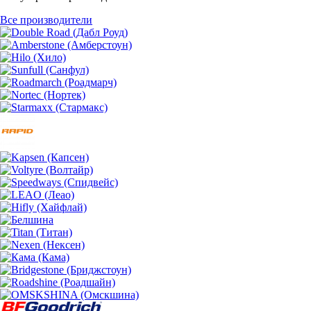
Все производители