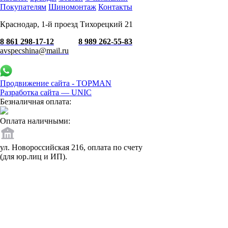
Покупателям
Шиномонтаж
Контакты
Краснодар, 1-й проезд Тихорецкий 21
8 861 298-17-12
8 989 262-55-83
avspecshina@mail.ru
Продвижение сайта - TOPMAN
Разработка сайта —
UNIC
Безналичная оплата:
Оплата наличными:
ул. Новороссийская 216, оплата по счету
(для юр.лиц и ИП).