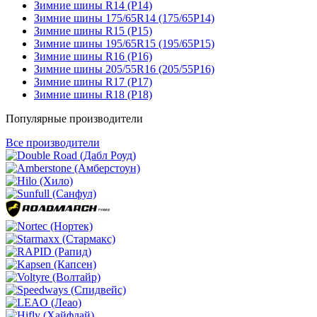
Зимние шины R14 (Р14)
Зимние шины 175/65R14 (175/65Р14)
Зимние шины R15 (Р15)
Зимние шины 195/65R15 (195/65Р15)
Зимние шины R16 (Р16)
Зимние шины 205/55R16 (205/55Р16)
Зимние шины R17 (Р17)
Зимние шины R18 (Р18)
Популярные производители
Все производители