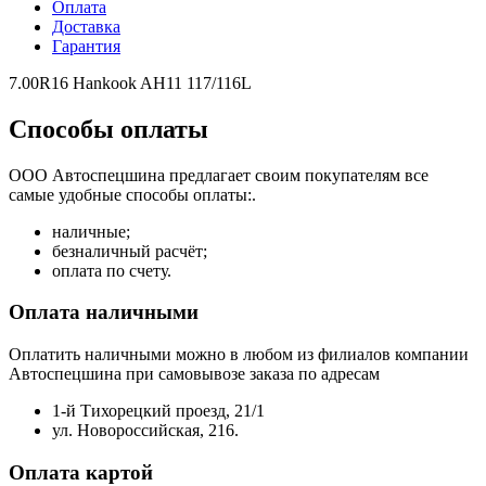
Оплата
Доставка
Гарантия
7.00R16 Hankook AH11 117/116L
Способы оплаты
ООО Автоспецшина предлагает своим покупателям все
самые удобные способы оплаты:.
наличные;
безналичный расчёт;
оплата по счету.
Оплата наличными
Оплатить наличными можно в любом из филиалов компании
Автоспецшина при самовывозе заказа по адресам
1-й Тихорецкий проезд, 21/1
ул. Новороссийская, 216.
Оплата картой