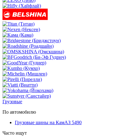
Грузовые
По автомобилю
Грузовые шины на КамАЗ 5490
Часто ищут