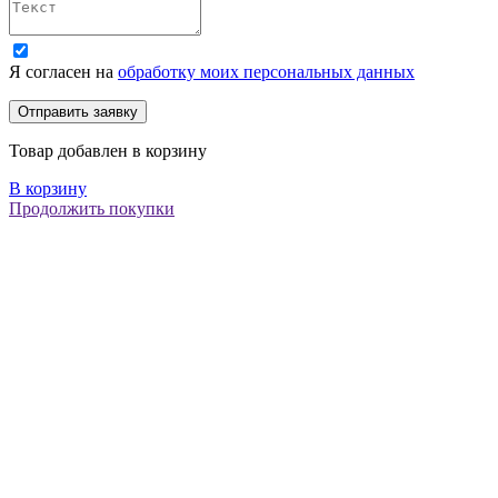
Я согласен на
обработку моих персональных данных
Товар добавлен в корзину
В корзину
Продолжить покупки