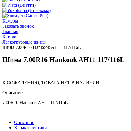
Камеры
Заказать звонок
Главная
Каталог
Легкогрузовые шины
Шина 7.00R16 Hankook AH11 117/116L
Шина 7.00R16 Hankook AH11 117/116L
К СОЖАЛЕНИЮ, ТОВАРА НЕТ В НАЛИЧИИ
Описание
7.00R16 Hankook AH11 117/116L
Описание
Характеристики