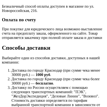
Безналичный способ оплаты доступен в магазине по ул.
Новороссийская, 216.
Оплата по счету
При покупке для юридического лица возможно выставление
счета на предоплату заказа, оформленного на сайте. Товар
отправляется заказчику при полной оплате заказа и доставки
Способы доставки
Выбирайте один из способов доставки, доступных в нашей
компании:
Доставка по городу Краснодар (при сумме чека менее
30000 руб.) —
1000 руб
.
Доставка по городу Краснодар (при сумме чека более
30000 руб.) —
бесплатно
.
Доставку по России осуществляем с помощью
следующих транспортных компаний: "ПЭК",
"ЖелДорЭкспедиция", "Деловые Линии", "Возовоз".
Стоимость доставки определяется по тарифам
выбранной транспортной компании в зависимости от