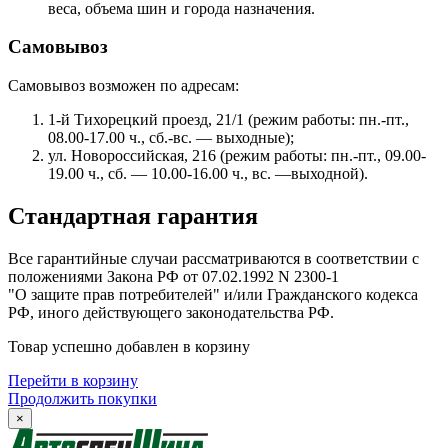
веса, объема шин и города назначения.
Самовывоз
Самовывоз возможен по адресам:
1-й Тихорецкий проезд, 21/1 (режим работы: пн.-пт.,
08.00-17.00 ч., сб.-вс. — выходные);
ул. Новороссийская, 216 (режим работы: пн.-пт., 09.00-
19.00 ч., сб. — 10.00-16.00 ч., вс. —выходной).
Стандартная гарантия
Все гарантийные случаи рассматриваются в соответствии с
положениями Закона РФ от 07.02.1992 N 2300-1
"О защите прав потребителей" и/или Гражданского кодекса
РФ, иного действующего законодательства РФ.
Товар успешно добавлен в корзину
Перейти в корзину
Продолжить покупки
×