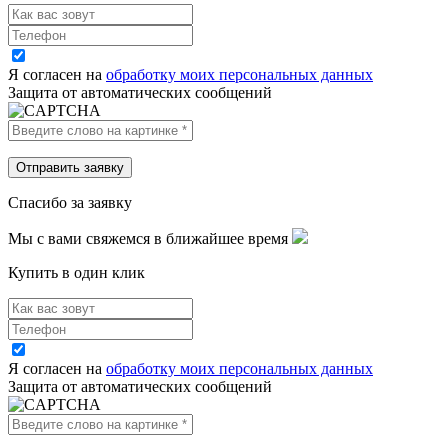
Я согласен на
обработку моих персональных данных
Защита от автоматических сообщений
Спасибо за заявку
Мы с вами свяжемся в ближайшее время
Купить в один клик
Я согласен на
обработку моих персональных данных
Защита от автоматических сообщений