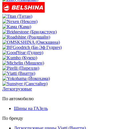
Легкогрузовые
По автомобилю
Шины на ГАЗель
По бренду
Легкогрузовые шины Viatti (Виатти)