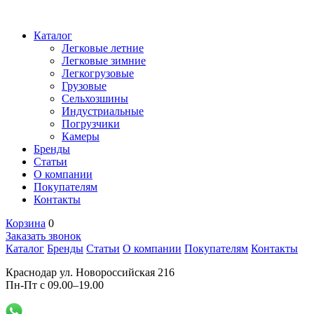
Каталог
Легковые летние
Легковые зимние
Легкогрузовые
Грузовые
Сельхозшины
Индустриальные
Погрузчики
Камеры
Бренды
Статьи
О компании
Покупателям
Контакты
Корзина
0
Заказать звонок
Каталог
Бренды
Статьи
О компании
Покупателям
Контакты
Краснодар ул. Новороссийская 216
Пн-Пт с 09.00–19.00