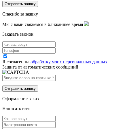
Спасибо за заявку
Мы с вами свяжемся в ближайшее время
Заказать звонок
Я согласен на
обработку моих персональных данных
Защита от автоматических сообщений
Оформление заказа
Написать нам