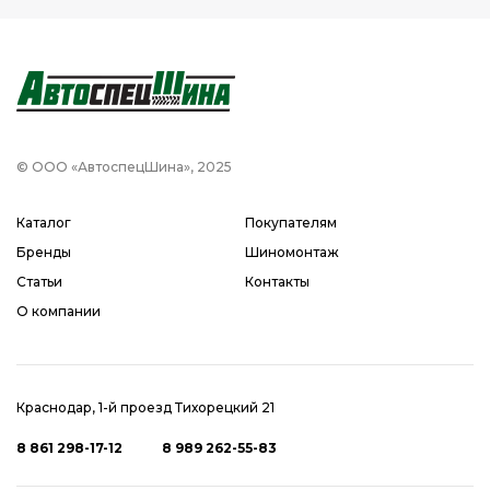
© ООО «АвтоспецШина», 2025
Каталог
Покупателям
Бренды
Шиномонтаж
Статьи
Контакты
О компании
Краснодар, 1-й проезд Тихорецкий 21
8 861 298-17-12
8 989 262-55-83