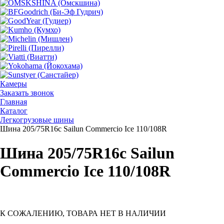
Камеры
Заказать звонок
Главная
Каталог
Легкогрузовые шины
Шина 205/75R16c Sailun Commercio Ice 110/108R
Шина 205/75R16c Sailun
Commercio Ice 110/108R
К СОЖАЛЕНИЮ, ТОВАРА НЕТ В НАЛИЧИИ