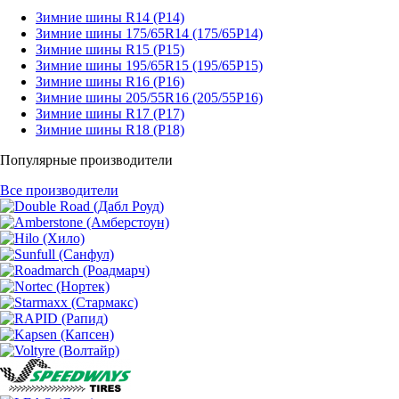
Зимние шины R14 (Р14)
Зимние шины 175/65R14 (175/65Р14)
Зимние шины R15 (Р15)
Зимние шины 195/65R15 (195/65Р15)
Зимние шины R16 (Р16)
Зимние шины 205/55R16 (205/55Р16)
Зимние шины R17 (Р17)
Зимние шины R18 (Р18)
Популярные производители
Все производители