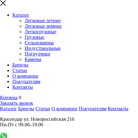
Каталог
Легковые летние
Легковые зимние
Легкогрузовые
Грузовые
Сельхозшины
Индустриальные
Погрузчики
Камеры
Бренды
Статьи
О компании
Покупателям
Контакты
Корзина
0
Заказать звонок
Каталог
Бренды
Статьи
О компании
Покупателям
Контакты
Краснодар ул. Новороссийская 216
Пн-Пт с 09.00–19.00