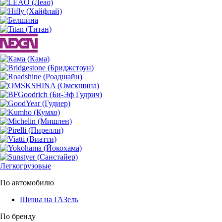
Легкогрузовые
По автомобилю
Шины на ГАЗель
По бренду