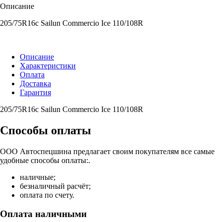
Описание
205/75R16c Sailun Commercio Ice 110/108R
Описание
Характеристики
Оплата
Доставка
Гарантия
205/75R16c Sailun Commercio Ice 110/108R
Способы оплаты
ООО Автоспецшина предлагает своим покупателям все самые
удобные способы оплаты:.
наличные;
безналичный расчёт;
оплата по счету.
Оплата наличными