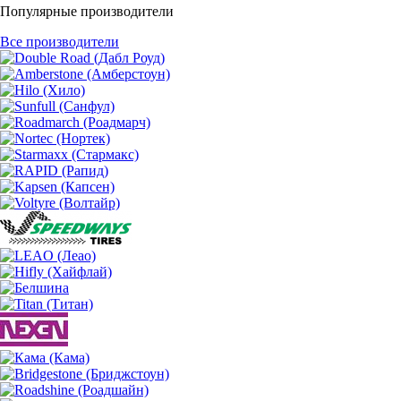
Популярные производители
Все производители