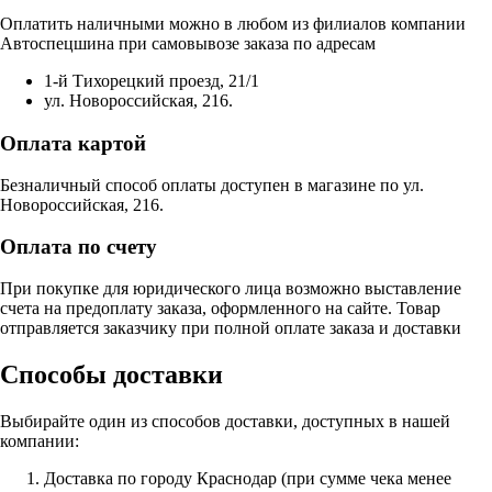
Оплатить наличными можно в любом из филиалов компании
Автоспецшина при самовывозе заказа по адресам
1-й Тихорецкий проезд, 21/1
ул. Новороссийская, 216.
Оплата картой
Безналичный способ оплаты доступен в магазине по ул.
Новороссийская, 216.
Оплата по счету
При покупке для юридического лица возможно выставление
счета на предоплату заказа, оформленного на сайте. Товар
отправляется заказчику при полной оплате заказа и доставки
Способы доставки
Выбирайте один из способов доставки, доступных в нашей
компании:
Доставка по городу Краснодар (при сумме чека менее