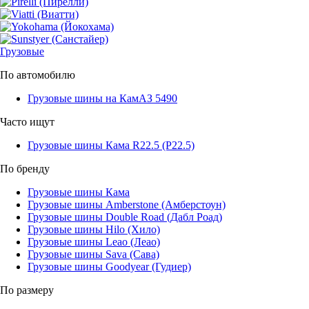
Грузовые
По автомобилю
Грузовые шины на КамАЗ 5490
Часто ищут
Грузовые шины Кама R22.5 (Р22.5)
По бренду
Грузовые шины Кама
Грузовые шины Amberstone (Амберстоун)
Грузовые шины Double Road (Дабл Роад)
Грузовые шины Hilo (Хило)
Грузовые шины Leao (Леао)
Грузовые шины Sava (Сава)
Грузовые шины Goodyear (Гудиер)
По размеру