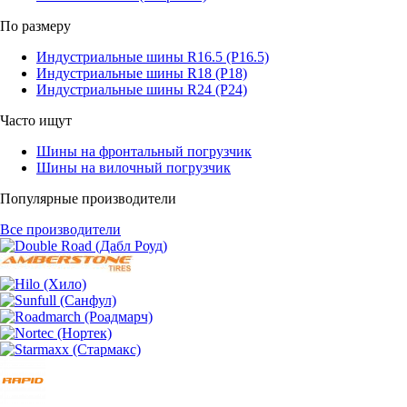
По размеру
Индустриальные шины R16.5 (Р16.5)
Индустриальные шины R18 (Р18)
Индустриальные шины R24 (Р24)
Часто ищут
Шины на фронтальный погрузчик
Шины на вилочный погрузчик
Популярные производители
Все производители