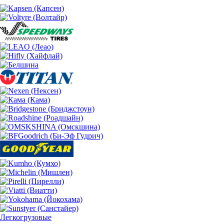
Легкогрузовые