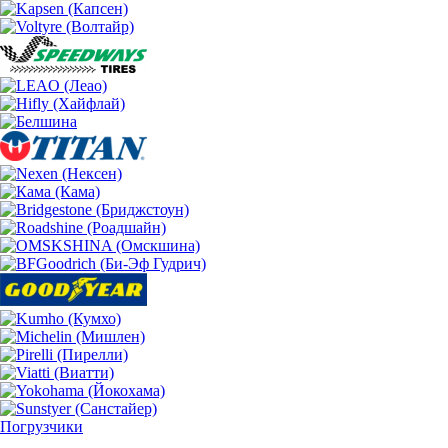
Погрузчики