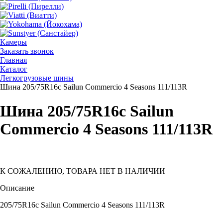
Камеры
Заказать звонок
Главная
Каталог
Легкогрузовые шины
Шина 205/75R16c Sailun Commercio 4 Seasons 111/113R
Шина 205/75R16c Sailun
Commercio 4 Seasons 111/113R
К СОЖАЛЕНИЮ, ТОВАРА НЕТ В НАЛИЧИИ
Описание
205/75R16c Sailun Commercio 4 Seasons 111/113R