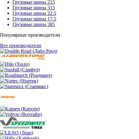
Грузовые шины 215
Грузовые шины 315
Грузовые шины 22.5
Грузовые шины 17.5
Грузовые шины 385
Популярные производители
Все производители