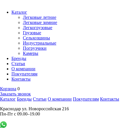
Каталог
Легковые летние
Легковые зимние
Легкогрузовые
Грузовые
Сельхозшины
Индустриальные
Погрузчики
Камеры
Бренды
Статьи
О компании
Покупателям
Контакты
Корзина
0
Заказать звонок
Каталог
Бренды
Статьи
О компании
Покупателям
Контакты
Краснодар ул. Новороссийская 216
Пн-Пт с 09.00–19.00