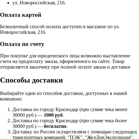
ул. Новороссийская, 216.
Оплата картой
Безналичный способ оплаты доступен в магазине по ул.
Новороссийская, 216.
Оплата по счету
При покупке для юридического лица возможно выставление
счета на предоплату заказа, оформленного на сайте. Товар
отправляется заказчику при полной оплате заказа и доставки
Способы доставки
Выбирайте один из способов доставки, доступных в нашей
компании:
Доставка по городу Краснодар (при сумме чека менее
30000 руб.) —
1000 руб
.
Доставка по городу Краснодар (при сумме чека более
30000 руб.) —
бесплатно
.
Доставку по России осуществляем с помощью следующих
транспортных компаний: "ПЭК", "ЖелДорЭкспедиция",