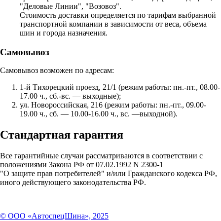
"Деловые Линии", "Возовоз".
Стоимость доставки определяется по тарифам выбранной
транспортной компании в зависимости от веса, объема
шин и города назначения.
Самовывоз
Самовывоз возможен по адресам:
1-й Тихорецкий проезд, 21/1 (режим работы: пн.-пт., 08.00-
17.00 ч., сб.-вс. — выходные);
ул. Новороссийская, 216 (режим работы: пн.-пт., 09.00-
19.00 ч., сб. — 10.00-16.00 ч., вс. —выходной).
Стандартная гарантия
Все гарантийные случаи рассматриваются в соответствии с
положениями Закона РФ от 07.02.1992 N 2300-1
"О защите прав потребителей" и/или Гражданского кодекса РФ,
иного действующего законодательства РФ.
© ООО «АвтоспецШина», 2025