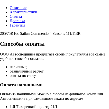
Описание
Характеристики
Оплата
Доставка
Гарантия
205/75R16c Sailun Commercio 4 Seasons 111/113R
Способы оплаты
ООО Автоспецшина предлагает своим покупателям все самые
удобные способы оплаты:.
наличные;
безналичный расчёт;
оплата по счету.
Оплата наличными
Оплатить наличными можно в любом из филиалов компании
Автоспецшина при самовывозе заказа по адресам
1-й Тихорецкий проезд, 21/1