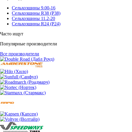
Сельхозшины 9.00-16
Сельхозшины R38 (Р38)
Сельхозшины 11.2-20
Сельхозшины R24 (Р24)
Часто ищут
Популярные производители
Все производители