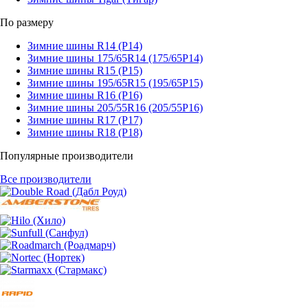
По размеру
Зимние шины R14 (Р14)
Зимние шины 175/65R14 (175/65Р14)
Зимние шины R15 (Р15)
Зимние шины 195/65R15 (195/65Р15)
Зимние шины R16 (Р16)
Зимние шины 205/55R16 (205/55Р16)
Зимние шины R17 (Р17)
Зимние шины R18 (Р18)
Популярные производители
Все производители