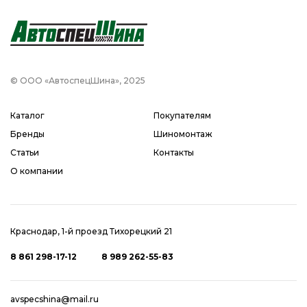
© ООО «АвтоспецШина», 2025
Каталог
Покупателям
Бренды
Шиномонтаж
Статьи
Контакты
О компании
Краснодар, 1-й проезд Тихорецкий 21
8 861 298-17-12
8 989 262-55-83
avspecshina@mail.ru