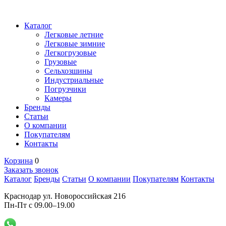
Каталог
Легковые летние
Легковые зимние
Легкогрузовые
Грузовые
Сельхозшины
Индустриальные
Погрузчики
Камеры
Бренды
Статьи
О компании
Покупателям
Контакты
Корзина
0
Заказать звонок
Каталог
Бренды
Статьи
О компании
Покупателям
Контакты
Краснодар ул. Новороссийская 216
Пн-Пт с 09.00–19.00