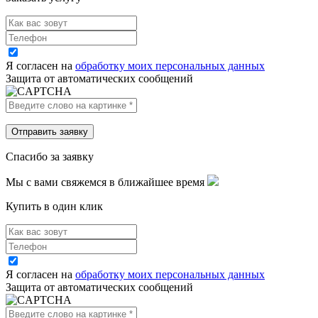
Я согласен на
обработку моих персональных данных
Защита от автоматических сообщений
Спасибо за заявку
Мы с вами свяжемся в ближайшее время
Купить в один клик
Я согласен на
обработку моих персональных данных
Защита от автоматических сообщений