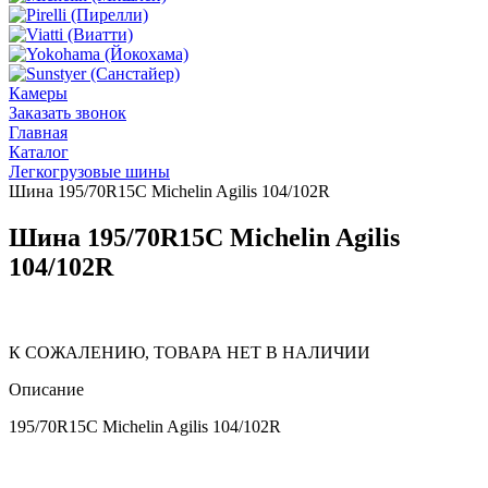
Камеры
Заказать звонок
Главная
Каталог
Легкогрузовые шины
Шина 195/70R15C Michelin Agilis 104/102R
Шина 195/70R15C Michelin Agilis
104/102R
К СОЖАЛЕНИЮ, ТОВАРА НЕТ В НАЛИЧИИ
Описание
195/70R15C Michelin Agilis 104/102R