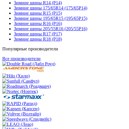
Зимние шины R14 (Р14)
Зимние шины 175/65R14 (175/65Р14)
Зимние шины R15 (Р15)
Зимние шины 195/65R15 (195/65Р15)
Зимние шины R16 (Р16)
Зимние шины 205/55R16 (205/55Р16)
Зимние шины R17 (Р17)
Зимние шины R18 (Р18)
Популярные производители
Все производители