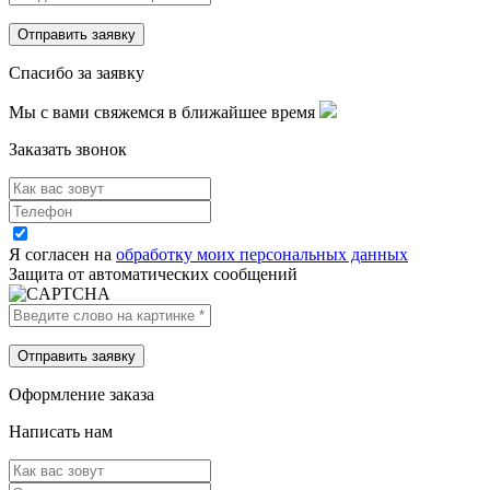
Спасибо за заявку
Мы с вами свяжемся в ближайшее время
Заказать звонок
Я согласен на
обработку моих персональных данных
Защита от автоматических сообщений
Оформление заказа
Написать нам