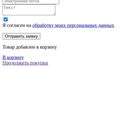
Я согласен на
обработку моих персональных данных
Товар добавлен в корзину
В корзину
Продолжить покупки