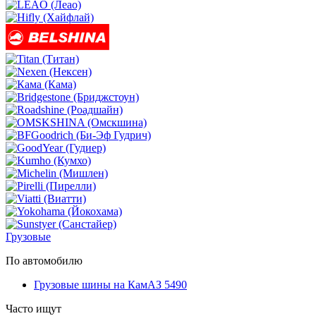
Грузовые
По автомобилю
Грузовые шины на КамАЗ 5490
Часто ищут