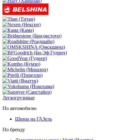
Легкогрузовые
По автомобилю
Шины на ГАЗель
По бренду