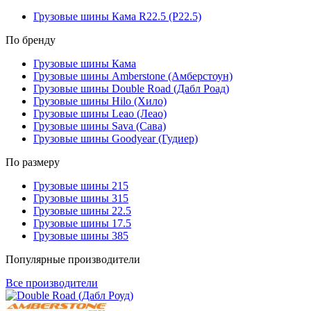
Грузовые шины Кама R22.5 (Р22.5)
По бренду
Грузовые шины Кама
Грузовые шины Amberstone (Амберстоун)
Грузовые шины Double Road (Дабл Роад)
Грузовые шины Hilo (Хило)
Грузовые шины Leao (Леао)
Грузовые шины Sava (Сава)
Грузовые шины Goodyear (Гудиер)
По размеру
Грузовые шины 215
Грузовые шины 315
Грузовые шины 22.5
Грузовые шины 17.5
Грузовые шины 385
Популярные производители
Все производители