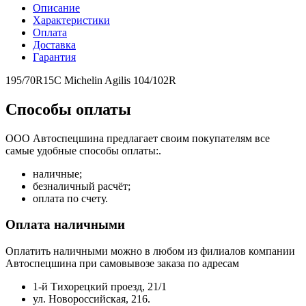
Описание
Характеристики
Оплата
Доставка
Гарантия
195/70R15C Michelin Agilis 104/102R
Способы оплаты
ООО Автоспецшина предлагает своим покупателям все
самые удобные способы оплаты:.
наличные;
безналичный расчёт;
оплата по счету.
Оплата наличными
Оплатить наличными можно в любом из филиалов компании
Автоспецшина при самовывозе заказа по адресам
1-й Тихорецкий проезд, 21/1
ул. Новороссийская, 216.