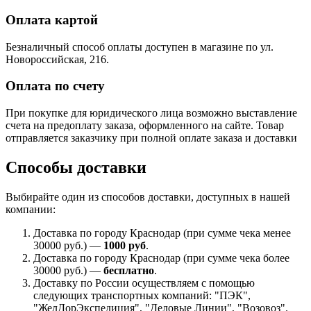
Оплата картой
Безналичный способ оплаты доступен в магазине по ул.
Новороссийская, 216.
Оплата по счету
При покупке для юридического лица возможно выставление
счета на предоплату заказа, оформленного на сайте. Товар
отправляется заказчику при полной оплате заказа и доставки
Способы доставки
Выбирайте один из способов доставки, доступных в нашей
компании:
Доставка по городу Краснодар (при сумме чека менее
30000 руб.) —
1000 руб
.
Доставка по городу Краснодар (при сумме чека более
30000 руб.) —
бесплатно
.
Доставку по России осуществляем с помощью
следующих транспортных компаний: "ПЭК",
"ЖелДорЭкспедиция", "Деловые Линии", "Возовоз".