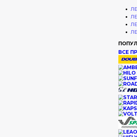
ЛЕ
ЛЕ
ЛЕ
ЛЕ
ПОПУЛ
ВСЕ П