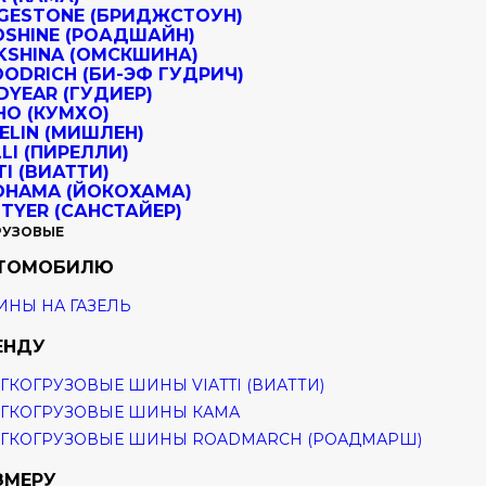
РУЗОВЫЕ
ВТОМОБИЛЮ
НЫ НА ГАЗЕЛЬ
ЕНДУ
ГКОГРУЗОВЫЕ ШИНЫ VIATTI (ВИАТТИ)
ГКОГРУЗОВЫЕ ШИНЫ КАМА
ГКОГРУЗОВЫЕ ШИНЫ ROADMARCH (РОАДМАРШ)
ЗМЕРУ