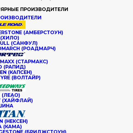
ЯРНЫЕ ПРОИЗВОДИТЕЛИ
РОИЗВОДИТЕЛИ