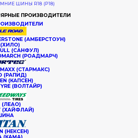
МНИЕ ШИНЫ R18 (Р18)
ЯРНЫЕ ПРОИЗВОДИТЕЛИ
РОИЗВОДИТЕЛИ