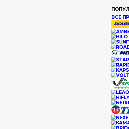
ПОПУЛ
ВСЕ П