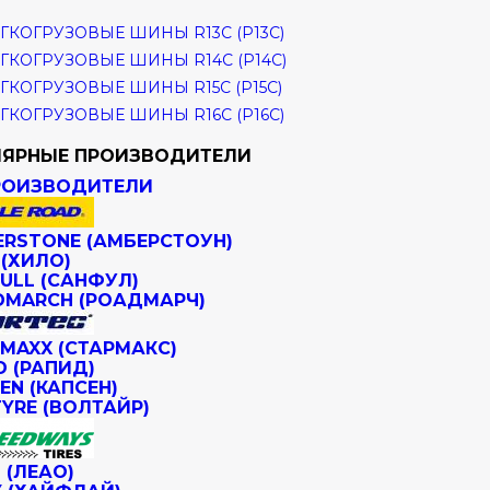
ГКОГРУЗОВЫЕ ШИНЫ R13C (Р13С)
ГКОГРУЗОВЫЕ ШИНЫ R14C (Р14С)
ГКОГРУЗОВЫЕ ШИНЫ R15C (Р15С)
ГКОГРУЗОВЫЕ ШИНЫ R16C (Р16С)
ЯРНЫЕ ПРОИЗВОДИТЕЛИ
РОИЗВОДИТЕЛИ