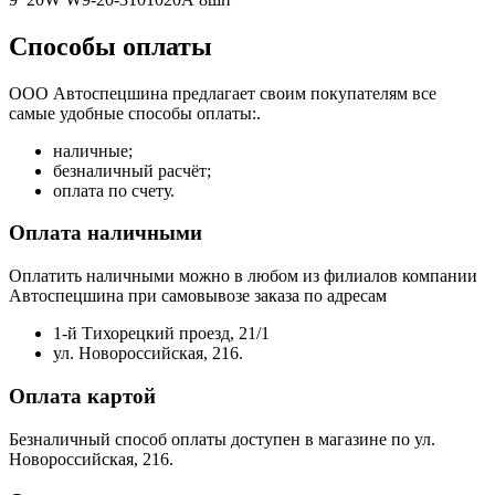
Способы оплаты
ООО Автоспецшина предлагает своим покупателям все
самые удобные способы оплаты:.
наличные;
безналичный расчёт;
оплата по счету.
Оплата наличными
Оплатить наличными можно в любом из филиалов компании
Автоспецшина при самовывозе заказа по адресам
1-й Тихорецкий проезд, 21/1
ул. Новороссийская, 216.
Оплата картой
Безналичный способ оплаты доступен в магазине по ул.
Новороссийская, 216.