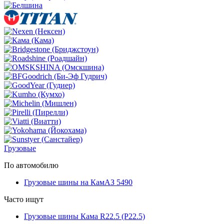
Грузовые
По автомобилю
Грузовые шины на КамАЗ 5490
Часто ищут
Грузовые шины Кама R22.5 (Р22.5)