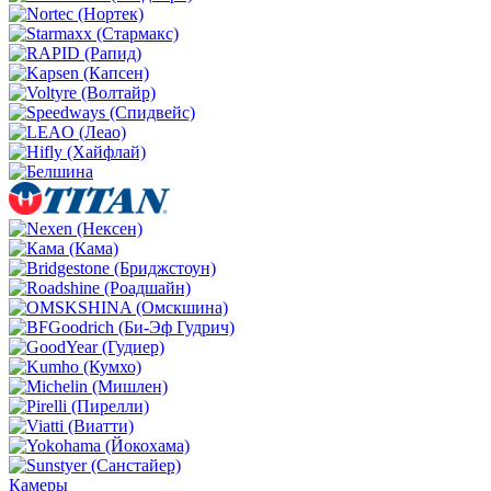
Камеры