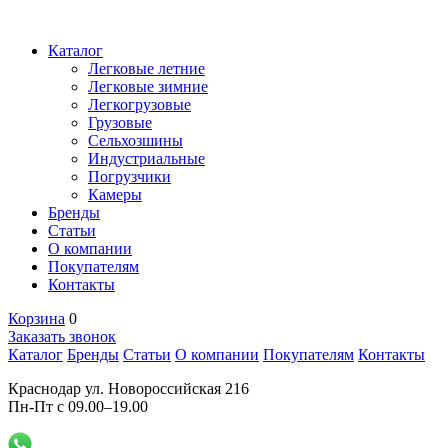
Каталог
Легковые летние
Легковые зимние
Легкогрузовые
Грузовые
Сельхозшины
Индустриальные
Погрузчики
Камеры
Бренды
Статьи
О компании
Покупателям
Контакты
Корзина
0
Заказать звонок
Каталог
Бренды
Статьи
О компании
Покупателям
Контакты
Краснодар ул. Новороссийская 216
Пн-Пт с 09.00–19.00