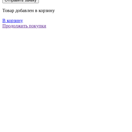
Товар добавлен в корзину
В корзину
Продолжить покупки