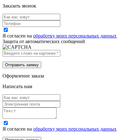
Заказать звонок
Я согласен на
обработку моих персональных данных
Защита от автоматических сообщений
Оформление заказа
Написать нам
Я согласен на
обработку моих персональных данных