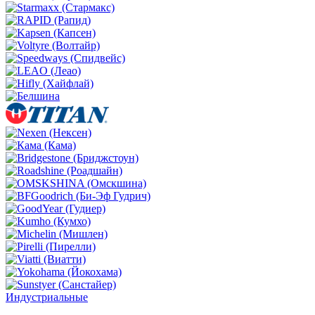
Индустриальные