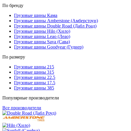
По бренду
Грузовые шины Кама
Грузовые шины Amberstone (Амберстоун)
Грузовые шины Double Road (Дабл Роад)
Грузовые шины Hilo (Хило)
Грузовые шины Leao (Леао)
Грузовые шины Sava (Сава)
Грузовые шины Goodyear (Гудиер)
По размеру
Грузовые шины 215
Грузовые шины 315
Грузовые шины 22.5
Грузовые шины 17.5
Грузовые шины 385
Популярные производители
Все производители