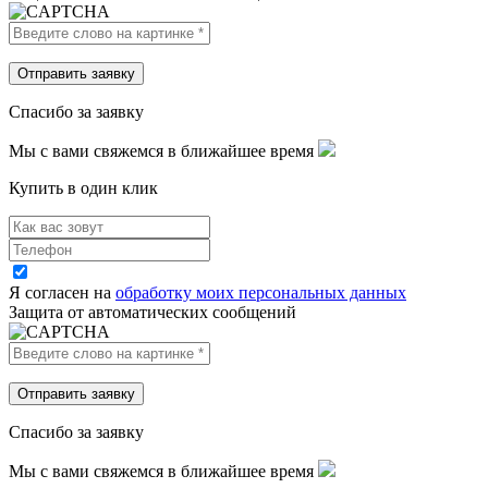
Спасибо за заявку
Мы с вами свяжемся в ближайшее время
Купить в один клик
Я согласен на
обработку моих персональных данных
Защита от автоматических сообщений
Спасибо за заявку
Мы с вами свяжемся в ближайшее время