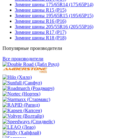
Зимние шины 175/65R14 (175/65Р14)
Зимние шины R15 (Р15)
Зимние шины 195/65R15 (195/65Р15)
Зимние шины R16 (Р16)
Зимние шины 205/55R16 (205/55Р16)
Зимние шины R17 (Р17)
Зимние шины R18 (Р18)
Популярные производители
Все производители