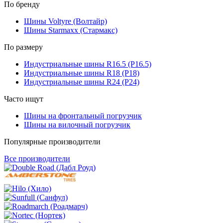
По бренду
Шины Voltyre (Волтайр)
Шины Starmaxx (Стармакс)
По размеру
Индустриальные шины R16.5 (Р16.5)
Индустриальные шины R18 (Р18)
Индустриальные шины R24 (Р24)
Часто ищут
Шины на фронтальный погрузчик
Шины на вилочный погрузчик
Популярные производители
Все производители