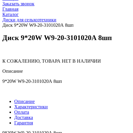
Заказать звонок
Главная
Каталог
Диски для сельхозтехники
Диск 9*20W W9-20-3101020А 8шп
Диск 9*20W W9-20-3101020А 8шп
К СОЖАЛЕНИЮ, ТОВАРА НЕТ В НАЛИЧИИ
Описание
9*20W W9-20-3101020А 8шп
Описание
Характеристики
Оплата
Доставка
Гарантия
9*20W W9-20-3101020А 8шп