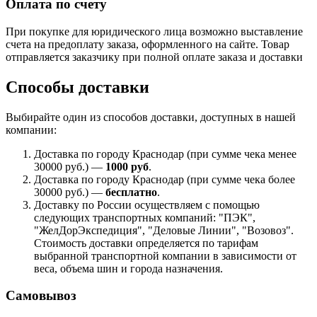
Оплата по счету
При покупке для юридического лица возможно выставление
счета на предоплату заказа, оформленного на сайте. Товар
отправляется заказчику при полной оплате заказа и доставки
Способы доставки
Выбирайте один из способов доставки, доступных в нашей
компании:
Доставка по городу Краснодар (при сумме чека менее
30000 руб.) —
1000 руб
.
Доставка по городу Краснодар (при сумме чека более
30000 руб.) —
бесплатно
.
Доставку по России осуществляем с помощью
следующих транспортных компаний: "ПЭК",
"ЖелДорЭкспедиция", "Деловые Линии", "Возовоз".
Стоимость доставки определяется по тарифам
выбранной транспортной компании в зависимости от
веса, объема шин и города назначения.
Самовывоз