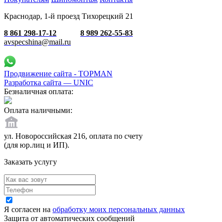
Краснодар, 1-й проезд Тихорецкий 21
8 861 298-17-12
8 989 262-55-83
avspecshina@mail.ru
Продвижение сайта - TOPMAN
Разработка сайта —
UNIC
Безналичная оплата:
Оплата наличными:
ул. Новороссийская 216, оплата по счету
(для юр.лиц и ИП).
Заказать услугу
Я согласен на
обработку моих персональных данных
Защита от автоматических сообщений