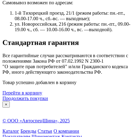
Самовывоз возможен по адресам:
1-й Тихорецкий проезд, 21/1 (режим работы: пн.-пт.,
08.00-17.00 ч., сб.-вс. — выходные);
ул. Новороссийская, 216 (режим работы: пн.-пт., 09.00-
19.00 ч., сб. — 10.00-16.00 ч., вс. —выходной).
Стандартная гарантия
Все гарантийные случаи рассматриваются в соответствии с
положениями Закона РФ от 07.02.1992 N 2300-1
"О защите прав потребителей" и/или Гражданского кодекса
РФ, иного действующего законодательства РФ.
Товар успешно добавлен в корзину
Перейти в корзину
Продолжить покупки
×
© ООО «АвтоспецШина», 2025
Каталог
Бренды
Статьи
О компании
Покупателям
Шиномонтаж
Контакты