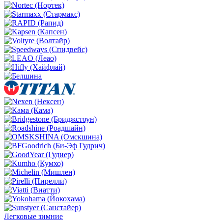
Легковые зимние