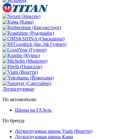
Легкогрузовые
По автомобилю
Шины на ГАЗель
По бренду
Легкогрузовые шины Viatti (Виатти)
Легкогрузовые шины Кама