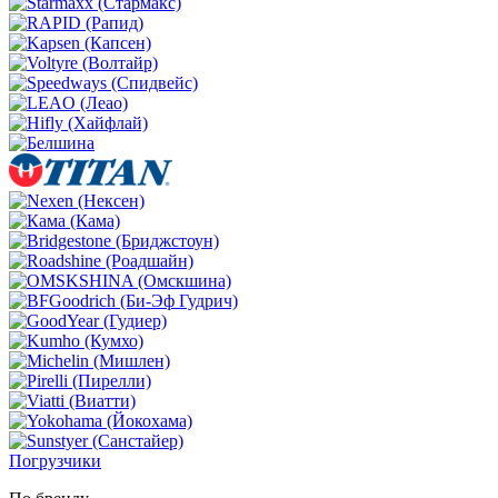
Погрузчики